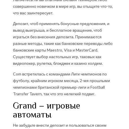
совершенно новичком в мире игр, вы отыщите что-то,
что вас заинтересует.
Депозит, чтоб применять бонусные предложения, и
вывод выигрыша, и бесплатное вращение, чтоб
играться без внесения депозита. Принимаются
разные методы, такие как банковские переводы либо
банковские карты Maestro, Visa и MasterCard.
Существует выбор настольных игр, таковых как
видеопокер, рулетка, блэкджек и казино холдем.
Com встретилась с командами Лиги чемпионов по
футболу, крайним игроком месяца, 2-мя прошлыми
чемпионами британской премьер-лиги и Football
Transfer Tavern, так что это нелегкий подвиг.
Grand – игровые
автоматы
Не забудьте внести депозит и пользоваться своим