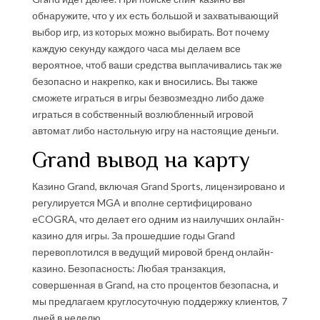
обнаружите, что у их есть большой и захватывающий
выбор игр, из которых можно выбирать. Вот почему
каждую секунду каждого часа мы делаем все
вероятное, чтоб ваши средства выплачивались так же
безопасно и накрепко, как и вносились. Вы также
сможете играться в игры безвозмездно либо даже
играться в собственный возлюбленный игровой
автомат либо настольную игру на настоящие деньги.
Grand вывод на карту
Казино Grand, включая Grand Sports, лицензировано и
регулируется MGA и вполне сертифицировано
eCOGRA, что делает его одним из наилучших онлайн-
казино для игры. За прошедшие годы Grand
перевоплотился в ведущий мировой бренд онлайн-
казино. Безопасность: Любая транзакция,
совершенная в Grand, на сто процентов безопасна, и
мы предлагаем круглосуточную поддержку клиентов, 7
дней в неделю.