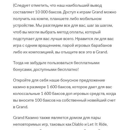
(Следует отметить, что наш наибольший вывод
составляет 10 000 баксов. Доступ к играм Grand можно
получить на компе, планшете либо мобильном
устройстве. Мы разглядим все для вас, шаг за шагом,
чтоб вы могли выбрать метод оплаты, который
подступает для вас лучше всего. Нравится ли для вас
игра с одним вращением, парой игровых барабанов
либо их композицией, вы отыщите все это в Grand.
Тогда не забудьте пользоваться бесплатными
бонусами, доступными бесплатно!
Откройте для себя наше бонусное предложение
казино в размере 1 600 баксов, которое дает для вас
колоссальные 1 600 баксов доп игровых средств, когда
вы вносите 100 баксов на собственный новейший счет
в Grand.
Grand Казино также является домом для пары
неповторимых игр, таковых как Diablo и Let It Ride,