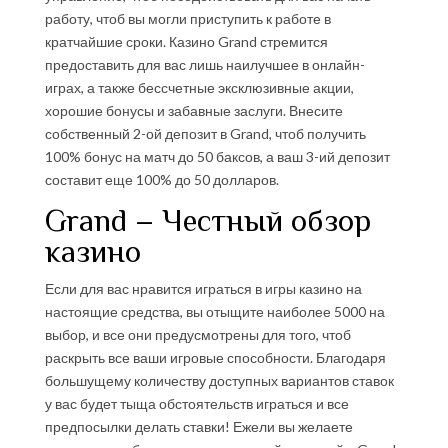
работу, чтоб вы могли приступить к работе в
кратчайшие сроки. Казино Grand стремится
предоставить для вас лишь наилучшее в онлайн-
играх, а также бессчетные эксклюзивные акции,
хорошие бонусы и забавные заслуги. Внесите
собственный 2-ой депозит в Grand, чтоб получить
100% бонус на матч до 50 баксов, а ваш 3-ий депозит
составит еще 100% до 50 долларов.
Grand – Честный обзор
казино
Если для вас нравится играться в игры казино на
настоящие средства, вы отыщите наиболее 5000 на
выбор, и все они предусмотрены для того, чтоб
раскрыть все ваши игровые способности. Благодаря
большущему количеству доступных вариантов ставок
у вас будет тыща обстоятельств играться и все
предпосылки делать ставки! Ежели вы желаете