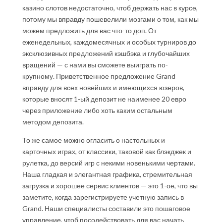
казино слотов недостаточно, чтоб держать нас в курсе,
потому мы вправду пошевелили мозгами о том, как мы
можем предложить для вас что-то доп. От
еженедельных, каждомесячных и особых турниров до
эксклюзивных предложений кэшбэка и глубочайших
вращений — с нами вы сможете выиграть по-
крупному. Приветственное предложение Grand
вправду для всех новейших и имеющихся юзеров,
которые вносят 1-ый депозит не наименее 20 евро
через приложение либо хоть каким остальным
методом депозита.
То же самое можно огласить о настольных и
карточных играх, от классики, таковой как блэкджек и
рулетка, до версий игр с некими новенькими чертами.
Наша гладкая и элегантная графика, стремительная
загрузка и хорошее сервис клиентов — это 1-ое, что вы
заметите, когда зарегистрируете учетную запись в
Grand. Наши специалисты составили это пошаговое
управление, чтоб посодействовать для вас начать