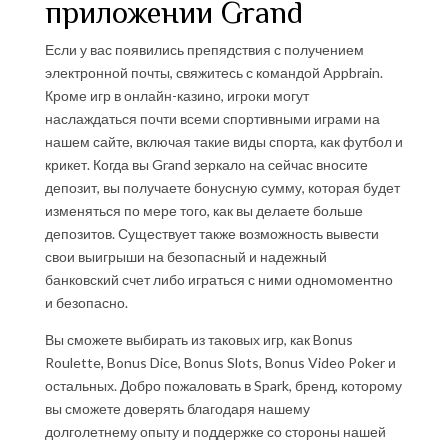
приложении Grand
Если у вас появились препядствия с получением
электронной почты, свяжитесь с командой Appbrain.
Кроме игр в онлайн-казино, игроки могут
наслаждаться почти всеми спортивными играми на
нашем сайте, включая такие виды спорта, как футбол и
крикет. Когда вы Grand зеркало на сейчас вносите
депозит, вы получаете бонусную сумму, которая будет
изменяться по мере того, как вы делаете больше
депозитов. Существует также возможность вывести
свои выигрыши на безопасный и надежный
банковский счет либо играться с ними одномоментно
и безопасно.
Вы сможете выбирать из таковых игр, как Bonus
Roulette, Bonus Dice, Bonus Slots, Bonus Video Poker и
остальных. Добро пожаловать в Spark, бренд, которому
вы сможете доверять благодаря нашему
долголетнему опыту и поддержке со стороны нашей