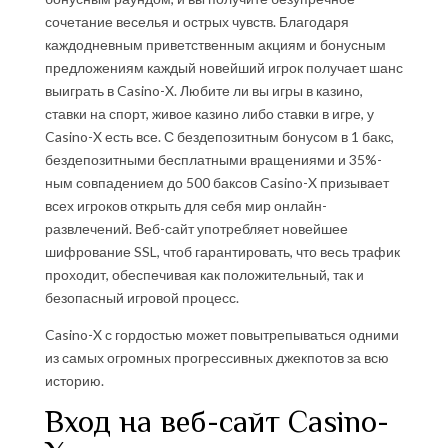
сочетание веселья и острых чувств. Благодаря
каждодневным приветственным акциям и бонусным
предложениям каждый новейший игрок получает шанс
выиграть в Casino-X. Любите ли вы игры в казино,
ставки на спорт, живое казино либо ставки в игре, у
Casino-X есть все. С бездепозитным бонусом в 1 бакс,
бездепозитными бесплатными вращениями и 35%-
ным совпадением до 500 баксов Casino-X призывает
всех игроков открыть для себя мир онлайн-
развлечений. Веб-сайт употребляет новейшее
шифрование SSL, чтоб гарантировать, что весь трафик
проходит, обеспечивая как положительный, так и
безопасный игровой процесс.
Casino-X с гордостью может повытрепываться одними
из самых огромных прогрессивных джекпотов за всю
историю.
Вход на веб-сайт Casino-