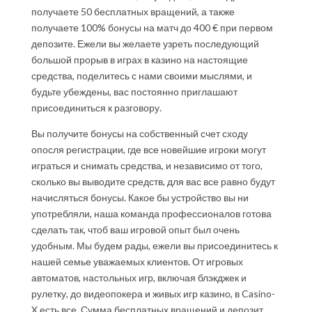
получаете 50 бесплатных вращений, а также
получаете 100% бонусы на матч до 400 € при первом
депозите. Ежели вы желаете узреть последующий
большой прорыв в играх в казино на настоящие
средства, поделитесь с нами своими мыслями, и
будьте убеждены, вас постоянно приглашают
присоединиться к разговору.
Вы получите бонусы на собственный счет сходу
опосля регистрации, где все новейшие игроки могут
играться и снимать средства, и независимо от того,
сколько вы выводите средств, для вас все равно будут
начисляться бонусы. Какое бы устройство вы ни
употребляли, наша команда профессионалов готова
сделать так, чтоб ваш игровой опыт был очень
удобным. Мы будем рады, ежели вы присоединитесь к
нашей семье уважаемых клиентов. От игровых
автоматов, настольных игр, включая блэкджек и
рулетку, до видеопокера и живых игр казино, в Casino-
X есть все. Сумма бесплатных вращений и депозит