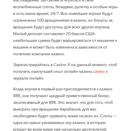
возлюбленные слоты, блэкджек, рулетку и особые игры
в хоть какое время, 24/7. Все новейшие игроки будут
ограничены 100 вращениями в казино, но бонусы за
вращения будут доступны для всех других игроков.
Малый депозит составляет 20 баксов США;
наибольшая сумма будет варьироваться от машинки к
машине и может быть изменена в зависимости от
политики компании казино.
Зарегистрируйтесь в Casino-X на данный момент, чтоб
получить наилучший опыт онлайн-казино.
casino x
зеркало онлайн.
Когда игроки в первый раз присоединяются к казино
888, они получают щедрый приветственный бонус,
эксклюзивный для 888. Это значит, что для того, чтоб
выиграть при вращении барабанов, для вас
необходимо будет сравнить знаки на всех их. Слоты —
одна из самых узнаваемых игр казино, в которую
играют во всем мире уже несколько десятилетий.