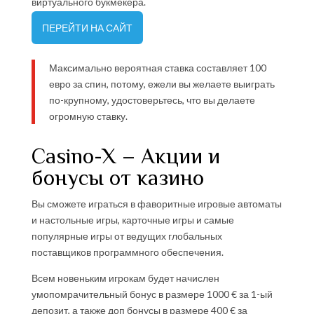
виртуального букмекера.
ПЕРЕЙТИ НА САЙТ
Максимально вероятная ставка составляет 100
евро за спин, потому, ежели вы желаете выиграть
по-крупному, удостоверьтесь, что вы делаете
огромную ставку.
Casino-X – Акции и
бонусы от казино
Вы сможете играться в фаворитные игровые автоматы
и настольные игры, карточные игры и самые
популярные игры от ведущих глобальных
поставщиков программного обеспечения.
Всем новеньким игрокам будет начислен
умопомрачительный бонус в размере 1000 € за 1-ый
депозит, а также доп бонусы в размере 400 € за