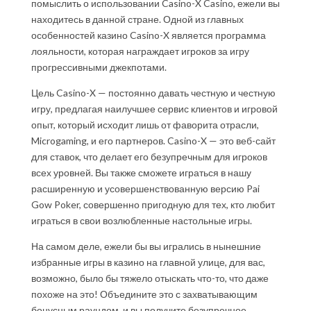
помыслить о использовании Casino-X Casino, ежели вы
находитесь в данной стране. Одной из главных
особенностей казино Casino-X является программа
лояльности, которая награждает игроков за игру
прогрессивными джекпотами.
Цель Casino-X — постоянно давать честную и честную
игру, предлагая наилучшее сервис клиентов и игровой
опыт, который исходит лишь от фаворита отрасли,
Microgaming, и его партнеров. Casino-X — это веб-сайт
для ставок, что делает его безупречным для игроков
всех уровней. Вы также сможете играться в нашу
расширенную и усовершенствованную версию Pai
Gow Poker, совершенно пригодную для тех, кто любит
играться в свои возлюбленные настольные игры.
На самом деле, ежели бы вы игрались в нынешние
избранные игры в казино на главной улице, для вас,
возможно, было бы тяжело отыскать что-то, что даже
похоже на это! Объедините это с захватывающим
бонусным раундом, и вы получите безупречное