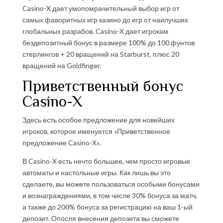
Casino-X дает умопомрачительный выбор игр от
самых фаворитных игр казино до игр от наилучших
глобальных разрабов. Casino-X дает игрокам
бездепозитный бонус в размере 100% до 100 фунтов
стерлингов + 20 вращений на Starburst, плюс 20
вращений на Goldfinger.
Приветственный бонус
Casino-X
Здесь есть особое предложение для новейших
игроков, которое именуется «Приветственное
предложение Casino-X».
В Casino-X есть нечто большее, чем просто игровые
автоматы и настольные игры. Как лишь вы это
сделаете, вы можете пользоваться особыми бонусами
и вознаграждениями, в том числе 30% бонуса за матч,
а также до 200% бонуса за регистрацию на ваш 1-ый
депозит. Опосля внесения депозита вы сможете