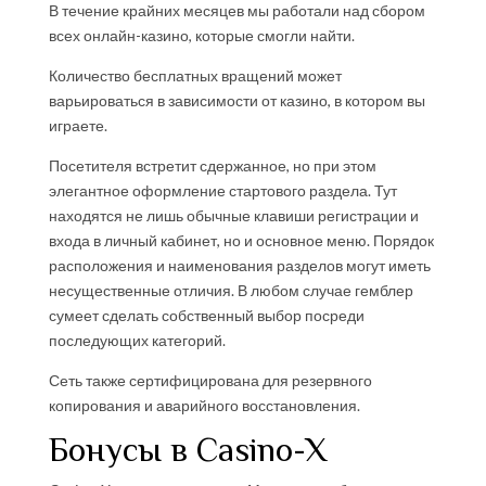
В течение крайних месяцев мы работали над сбором
всех онлайн-казино, которые смогли найти.
Количество бесплатных вращений может
варьироваться в зависимости от казино, в котором вы
играете.
Посетителя встретит сдержанное, но при этом
элегантное оформление стартового раздела. Тут
находятся не лишь обычные клавиши регистрации и
входа в личный кабинет, но и основное меню. Порядок
расположения и наименования разделов могут иметь
несущественные отличия. В любом случае гемблер
сумеет сделать собственный выбор посреди
последующих категорий.
Сеть также сертифицирована для резервного
копирования и аварийного восстановления.
Бонусы в Casino-X