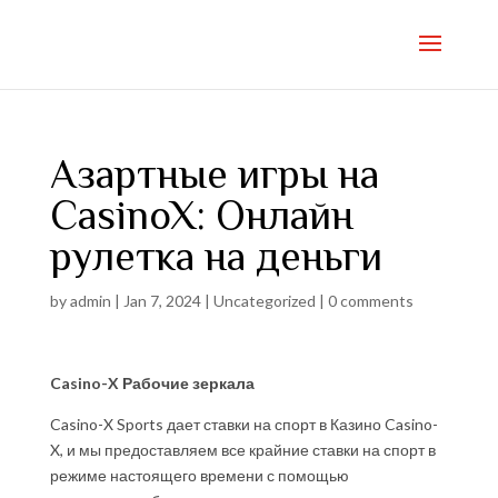
Азартные игры на
CasinoX: Онлайн
рулетка на деньги
by
admin
|
Jan 7, 2024
|
Uncategorized
|
0 comments
Casino-X Рабочие зеркала
Casino-X Sports дает ставки на спорт в Казино Casino-
X, и мы предоставляем все крайние ставки на спорт в
режиме настоящего времени с помощью