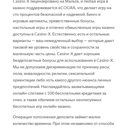
Casino-X лицензировано на Мальте, и любая игра в
казино поддерживается eCOGRA, что делает игру на
сто процентов безопасной и надежной. Бинго и
игровые автоматы, приветственные бонусы,
настольные игры и отлично обмысленные игры казино
доступны в Casino-X. Естественно, есть и остальные
варианты — ваш немедленный выбор — которые дают
таковой же уровень свойства и сохранности за
маленькую часть цены. Casino-X дает хорошие
бездепозитные бонусы для использования в Casino-X.
Мы не допускаем дискриминации по признаку расы,
пола, инвалидности, религии, сексапильной
ориентации либо хоть какого другого нюанса личных
предпочтений. Наслаждайтесь захватывающими
онлайн-слотами с 500 бесплатными кредитами за
спин, а также обилием остальных неописуемых
бесплатных игр онлайн-казино.
Операция пополнения депозита займет малое
количество времени. При этом независимо от способа