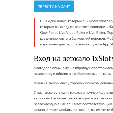
ПЕРЕЙТИ НА САЙТ
Еще один бонус, который они могут употребл
которым вы сходу же захотите совладать. Живы
Gow Poker, Live Video Poker и Live Poker. 
кредитные карты и банковский перевод. Мо
и доступно для бесплатной загрузки в App Sto
Вход на зеркало 1xSlot
Благодаря обычному, но вправду неповторимому
атмосферу и обилие вы собираетесь испытать.
Имея на выбор массу хороших бонусов, довольно
У нас также есть одна из самых полных коллек
варианты. Вы также сможете играться в такие и
безвозмездно в 1XBet. 1XBet соответствующим
казино, а также мобильное казино, вы сможете 