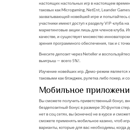
настоящих настольных игр в настоящем времен
таковых как Microgaming, NetEnt, Leander Games
захватывающей новейшей игре и попытайтесь сы
участники имеют доступ к разделу VIP-клуба н
маркетинговые акции лишь для членов клуба. Иг
качестве, и существует множество инноваторских
зрения программного обеспечения, так и с точ
Внесите депозит через Neteller и воспользуйте
выигрыш — всего 5%!.
Изучение новейших игр. Демо-режим является
таковыми как блэкджек, рулетка либо покер, и с
Мобильное приложение
Вы сможете получить приветственный бонус, вн
бездепозитный бонус в размере 30 фунтов стер
нет в соц сетях, вы (конечно) не в курсе и смо
сможете применять мобильное казино, чтоб игра
варианты, которые для вас необходимы, когда д