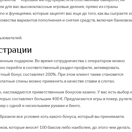
ем для вас высококлассные игровые деяния, прямо из страны
no и функциями, которые зацепят вас еще до того, как вы сыграете х
ножества вариантов пополнения и снятия средств, включая банковск
ьзователей.
истрации
венным подарком. Во время сотрудничества с оператором можно
ужно перейти в соответственный раздел профиля, активировать
тный бонус составляет 200%. При этом клиент также становится
латные спины можно применять в качестве ставки в слотах.
, наслаждаются приветственным бонусом казино. У вас есть выбор и
торых составляет большие 400 €. Предлагаются игры в покер, рулетк
окер с одной и несколькими руками и бинго.
образили все условия хоть какого бонуса, который вы принимаете.
ков, которые вносят 100 баксов либо наиболее, до этого чем делать