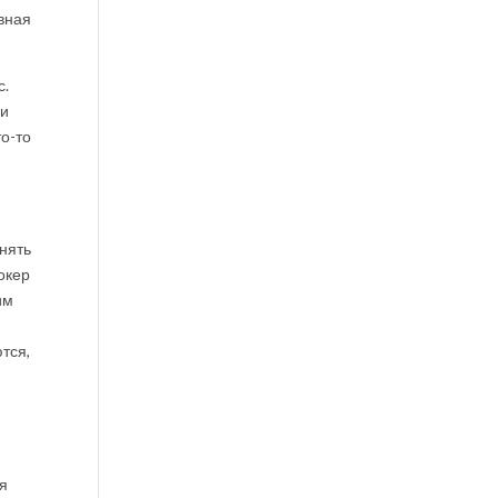
овная
с.
ли
то-то
енять
окер
им
тся,
ля