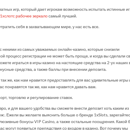
латных игр, который дает игрокам возможность испытать истинные иг
.
1хслотс рабочее зеркало
самый лучший.
тратить себя в захватывающем мире, у нас есть все.
с некими из самых уважаемых онлайн-казино, которые снизили
й процесс регистрации не может быть проще, и когда вы сделали с
можете играться в игры казино на настоящие средства на 2-ух наших 
нусные средства, а также баллы при внесении депозита.
так же, как нам нравится предоставлять для вас удивительные игры 
с понравятся так же, как нам нравится давать вам.
орт, торговлю и регулирование ставок.
вро, и для вашего удобства вы сможете внести депозит хоть каким из
ж:. Ежели вы желаете выяснить больше о бренде 1xSlots, зарегайтес
склюзивные бонусы VIP Casino, а также остальные поощрения. Какой 
вас могут появиться препядствия со входом в казино. Вот почему мы