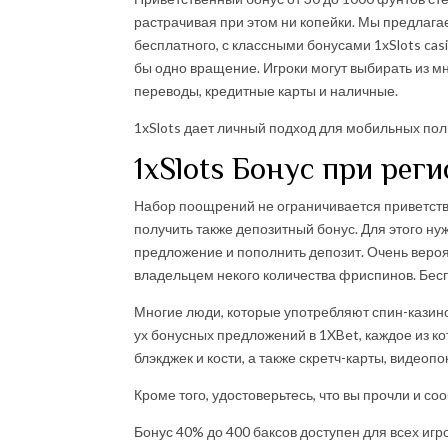
растрачивая при этом ни копейки. Мы предлага
бесплатного, с классными бонусами 1xSlots casi
бы одно вращение. Игроки могут выбирать из м
переводы, кредитные карты и наличные.
1xSlots дает личный подход для мобильных пол
1xSlots Бонус при рег
Набор поощрений не ограничивается приветст
получить также депозитный бонус. Для этого н
предложение и пополнить депозит. Очень вероя
владельцем некого количества фриспинов. Бесп
Многие люди, которые употребляют спин-казино
ух бонусных предложений в 1XBet, каждое из ко
блэкджек и кости, а также скретч-карты, видеоп
Кроме того, удостоверьтесь, что вы прочли и со
Бонус 40% до 400 баксов доступен для всех игро