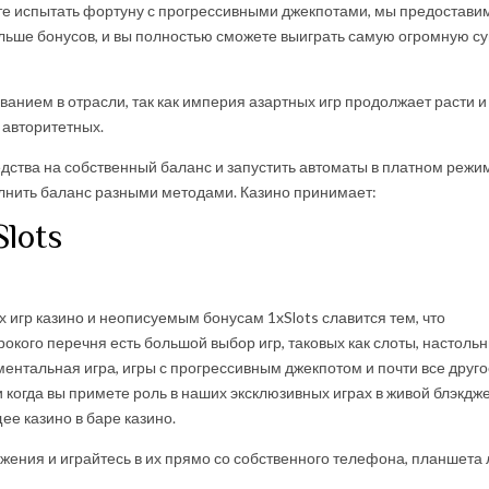
ете испытать фортуну с прогрессивными джекпотами, мы предостави
ольше бонусов, и вы полностью сможете выиграть самую огромную с
ванием в отрасли, так как империя азартных игр продолжает расти и
 авторитетных.
едства на собственный баланс и запустить автоматы в платном режи
лнить баланс разными методами. Казино принимает:
Slots
игр казино и неописуемым бонусам 1xSlots славится тем, что
окого перечня есть большой выбор игр, таковых как слоты, настоль
ентальная игра, игры с прогрессивным джекпотом и почти все друго
и когда вы примете роль в наших эксклюзивных играх в живой блэкдже
ее казино в баре казино.
ения и играйтесь в их прямо со собственного телефона, планшета