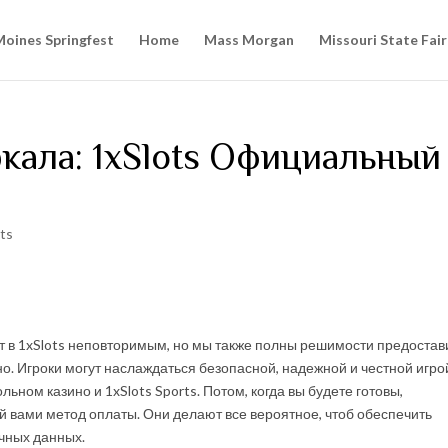
oines Springfest
Home
Mass Morgan
Missouri State Fair
ркала: 1xSlots Официальный
ts
 в 1xSlots неповторимым, но мы также полны решимости предостав
о. Игроки могут наслаждаться безопасной, надежной и честной игро
ольном казино и 1xSlots Sports. Потом, когда вы будете готовы,
 вами метод оплаты. Они делают все вероятное, чтоб обеспечить
ичных данных.