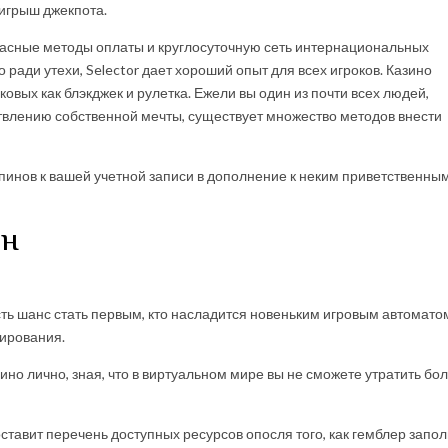
ыигрыш джекпота.
асные методы оплаты и круглосуточную сеть интернациональных
 ради утехи, Selector дает хороший опыт для всех игроков. Казино
ковых как блэкджек и рулетка. Ежели вы один из почти всех людей,
ствлению собственной мечты, существует множество методов внести
инов к вашей учетной записи в дополнение к неким приветственны
йн
есть шанс стать первым, кто насладится новеньким игровым автомато
ирования.
азино лично, зная, что в виртуальном мире вы не сможете утратить бо
ставит перечень доступных ресурсов опосля того, как гемблер запо