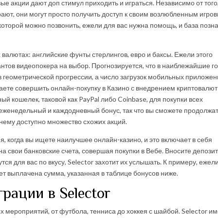
е акции дают доп стимул приходить и играться. Независимо от того,
рают, они могут просто получить доступ к своим возлюбленным игро
которой можно позвонить, ежели для вас нужна помощь, и база позн
алютах: английские фунты стерлингов, евро и баксы. Ежели этого
антов видеопокера на выбор. Прогнозируется, что в наиблежайшие г
в геометрической прогрессии, а число загрузок мобильных приложен
аете совершить онлайн-покупку в Казино с внедрением криптовалют
й кошелек, таковой как PayPal либо Coinbase, для покупки всех
ь еженедельный и каждодневный бонус, так что вы сможете продолжа
ежнему доступно множество схожих акций.
, когда вы ищете наилучшее онлайн-казино, и это включает в себя
на свои банковские счета, совершая покупки в Вебе. Вносите депозит
тся для вас по вкусу, Selector захотит их услышать. К примеру, ежел
удет выплачена сумма, указанная в таблице бонусов ниже.
рации в Selector
х мероприятий, от футбола, тенниса до хоккея с шайбой. Selector и