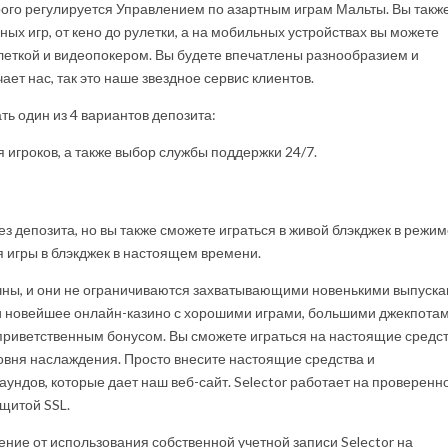
рого регулируется Управлением по азартным играм Мальты. Вы такж
ных игр, от кено до рулетки, а на мобильных устройствах вы можете
улеткой и видеопокером. Вы будете впечатлены разнообразием и
ает нас, так это наше звездное сервис клиентов.
ть один из 4 вариантов депозита:
я игроков, а также выбор службы поддержки 24/7.
з депозита, но вы также сможете играться в живой блэкджек в режи
 игры в блэкджек в настоящем времени.
чны, и они не ограничиваются захватывающими новенькими выпуск
 и новейшее онлайн-казино с хорошими играми, большими джекпотам
риветственным бонусом. Вы сможете играться на настоящие средс
ровня наслаждения. Просто внесите настоящие средства и
ундов, которые дает наш веб-сайт. Selector работает на проверенн
щитой SSL.
ение от использования собственной учетной записи Selector на