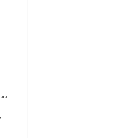
ного
е
и