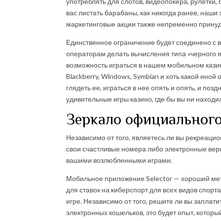
употреблять для слотов, видеопокера, рулетки, 
вас листать барабаны, как никогда ранее, наш
маркетинговые акции также непременно принудя
Единственное ограничение будет соединено с 
операторам делать вычисления типа «черного 
возможность играться в нашем мобильном казин
Blackberry, Windows, Symbian и хоть какой ино
глядеть ее, играться в нее опять и опять, и поз
удивительные игры казино, где бы вы ни находил
Зеркало официального 
Независимо от того, являетесь ли вы рекреаци
свои счастливые номера либо электронные верси
вашими возлюбленными играми.
Мобильное приложение Selector — хороший метод
для ставок на киберспорт для всех видов спорта
игре. Независимо от того, решите ли вы запла
электронных кошельков, это будет опыт, которы