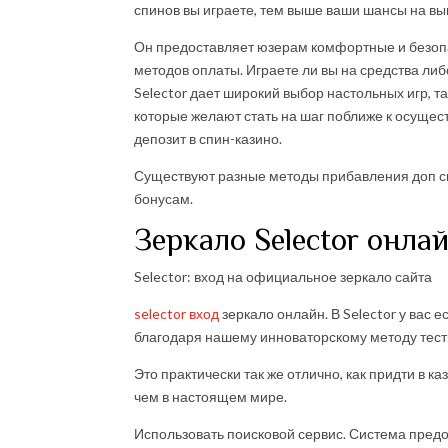
спинов вы играете, тем выше ваши шансы на в
Он предоставляет юзерам комфортные и безоп
методов оплаты. Играете ли вы на средства либо
Selector дает широкий выбор настольных игр, та
которые желают стать на шаг поближе к осуще
депозит в спин-казино.
Существуют разные методы прибавления доп сп
бонусам.
Зеркало Selector онла
Selector: вход на официальное зеркало сайта
selector вход
зеркало онлайн. В Selector у вас 
благодаря нашему инноваторскому методу тест
Это практически так же отлично, как придти в к
чем в настоящем мире.
Использовать поисковой сервис. Система предо