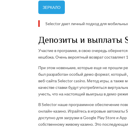
ЗЕРКАЛО
Selector дает личный подход для мобильны
Депозиты и выплаты S
Участие в програмке, в свою очередь обернетс
кешбэка. Очень вероятный возврат составляет 
При этом новенькие, которые еще не прошли рег
был разработан особый демо формат, который 
веб-сайта Selector casino. Метод игры, а такж
качестве ставки будут употребляться виртуальн
учесть, что на настоящий выигрыш в демо-режи
В Selector наше программное обеспечение пов
онлайн-казино. Играйтесь в игровые автоматы 
доступно для загрузки в Google Play Store и App
собственному живому казино. Это последующая