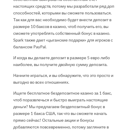
настоящих средств, потому мы разработали ряд доп
способностей, которыми вы сможете пользоваться.
Так как для вас необходимо будет внести депозит в
размере 10 баксов в казино, чтоб получить его, вы
сможете употреблять собственный бонус в казино.
Spark также дает «цыганские подарки» для игроков с
балансом PayPal.
И когда вы делаете депозит в размере 5 евро либо
наиболее, вы получите двойную сумму депозита.
Начните играться, и вы обнаружите, что это просто и
выгодно во всех отношениях.
Ищете бесплатное бездепозитное казино за 1 бакс,
чтоб поразвлечься и быстро выиграть настоящие
деньги? Мы предлагаем бездепозитный бонус в
размере 1 бакса США, так что вы сможете начать
прямо сейчас! Остальные акции и бонусы
добавляются повсевременно, потому загляните в