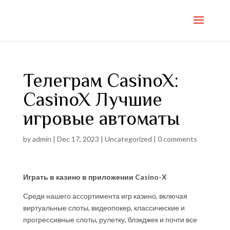
Телеграм CasinoX:
CasinoX Лучшие
игровые автоматы
by
admin
|
Dec 17, 2023
|
Uncategorized
|
0 comments
Играть в казино в приложении Casino-X
Среди нашего ассортимента игр казино, включая
виртуальные слоты, видеопокер, классические и
прогрессивные слоты, рулетку, блэкджек и почти все