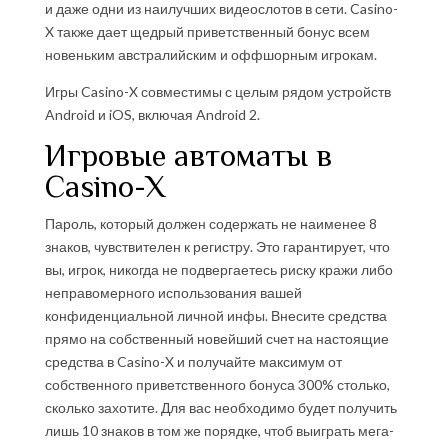
и даже одни из наилучших видеослотов в сети. Casino-
X также дает щедрый приветственный бонус всем
новеньким австралийским и оффшорным игрокам.
Игры Casino-X совместимы с целым рядом устройств
Android и iOS, включая Android 2.
Игровые автоматы в
Casino-X
Пароль, который должен содержать не наименее 8
знаков, чувствителен к регистру. Это гарантирует, что
вы, игрок, никогда не подвергаетесь риску кражи либо
неправомерного использования вашей
конфиденциальной личной инфы. Внесите средства
прямо на собственный новейший счет на настоящие
средства в Casino-X и получайте максимум от
собственного приветственного бонуса 300% столько,
сколько захотите. Для вас необходимо будет получить
лишь 10 знаков в том же порядке, чтоб выиграть мега-