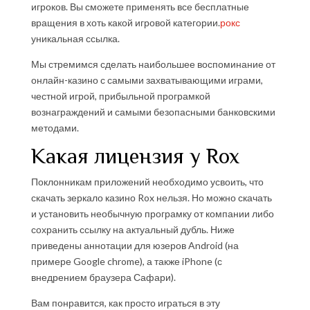
игроков. Вы сможете применять все бесплатные
вращения в хоть какой игровой категории.
рокс
уникальная ссылка.
Мы стремимся сделать наибольшее воспоминание от
онлайн-казино с самыми захватывающими играми,
честной игрой, прибыльной програмкой
вознаграждений и самыми безопасными банковскими
методами.
Какая лицензия у Rox
Поклонникам приложений необходимо усвоить, что
скачать зеркало казино Rox нельзя. Но можно скачать
и установить необычную програмку от компании либо
сохранить ссылку на актуальный дубль. Ниже
приведены аннотации для юзеров Android (на
примере Google chrome), а также iPhone (с
внедрением браузера Сафари).
Вам понравится, как просто играться в эту