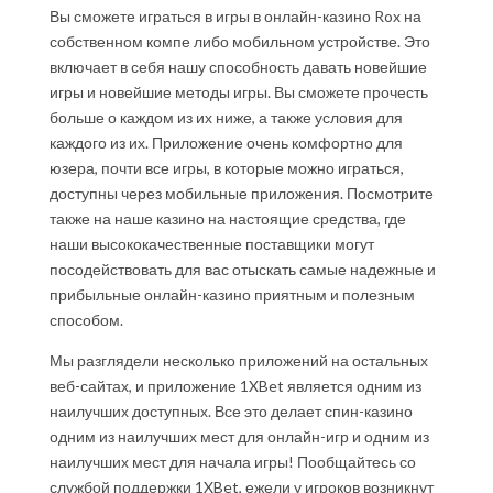
Вы сможете играться в игры в онлайн-казино Rox на
собственном компе либо мобильном устройстве. Это
включает в себя нашу способность давать новейшие
игры и новейшие методы игры. Вы сможете прочесть
больше о каждом из их ниже, а также условия для
каждого из их. Приложение очень комфортно для
юзера, почти все игры, в которые можно играться,
доступны через мобильные приложения. Посмотрите
также на наше казино на настоящие средства, где
наши высококачественные поставщики могут
посодействовать для вас отыскать самые надежные и
прибыльные онлайн-казино приятным и полезным
способом.
Мы разглядели несколько приложений на остальных
веб-сайтах, и приложение 1XBet является одним из
наилучших доступных. Все это делает спин-казино
одним из наилучших мест для онлайн-игр и одним из
наилучших мест для начала игры! Пообщайтесь со
службой поддержки 1XBet, ежели у игроков возникнут