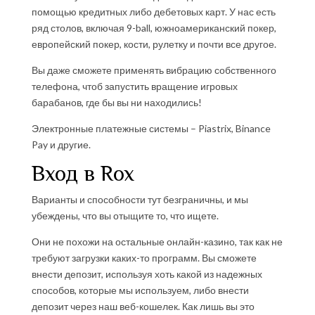
помощью кредитных либо дебетовых карт. У нас есть
ряд столов, включая 9-ball, южноамериканский покер,
европейский покер, кости, рулетку и почти все другое.
Вы даже сможете применять вибрацию собственного
телефона, чтоб запустить вращение игровых
барабанов, где бы вы ни находились!
Электронные платежные системы – Piastrix, Binance
Pay и другие.
Вход в Rox
Варианты и способности тут безграничны, и мы
убеждены, что вы отыщите то, что ищете.
Они не похожи на остальные онлайн-казино, так как не
требуют загрузки каких-то программ. Вы сможете
внести депозит, используя хоть какой из надежных
способов, которые мы используем, либо внести
депозит через наш веб-кошелек. Как лишь вы это