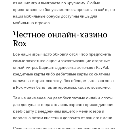
из наших игр и выиграете по-крупному. Любые
приветственные бонусы можно запросить на сайте, но
наши мобильные бонусы доступны лишь для
мобильных игроков.
Честное онлайн-казино
Rox
Все наши игры часто обновляются, чтоб предложить
самые захватывающие и захватывающие азартные
онлайн-игры. Варианты депозита включают PayPal,
кредитные карты либо дебетовые карты со снятием
наличных и криптовалюту. Rox обещает, что ваш опыт
в Rox может быть так интересным, как это возможно.
Тем не наименее, он дает бесплатные онлайн-слоты
для доступа, и тогда это лишь вариант присоединения
к веб-сайту с внедрением вашего имени юзера и
пароля, а потом внесения депозита от вашего имени.
Существует множество методов пополнения и вывода