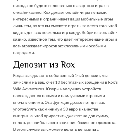
никогда не будете волноваться о азартных играх в
онлайн-казино. Rox делает онлайн-игры легкими,
интересными и ограничивает ваши мобильные игры
лишь тем, во что вы сможете играть; заместо того, чтоб
кидать для вас несколько игр сходу. Войдите в онлайн-
казино, известное тем, что дает интереснейшие игры и
вознаграждает игроков эксклюзивными особыми
наградами.
Депозит из Rox
Когда вы сделаете собственный 1-ый депозит, мы
зачислим на ваш счет 10 бесплатных вращений в Rox’s
Wild Adventures. Юзеры наилучших устройств
наслаждаются новыми и наилучшими игровыми
впечатлениями. Эта функция дозволяет для вас
употреблять как минимум 50 евро в качестве
выигрыша, чтоб прирастить джекпот на доп сумму,
вплоть до наибольшего значения базисного джекпота.
В этом случае вы сможете делать депозиты с