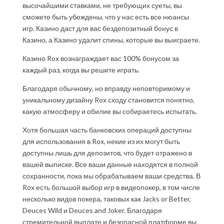
высочайшими ставками, не требующих суеты, вы
сможете быть убеждены, что у нас есть все нюансы
игр. Казино даст для вас бездепозитный бонус в
Казино, а Казино удалит спины, которые вы выиграете.
Казино Rox вознаграждает вас 100% бонусом за
каждый раз, когда вы решите играть.
Благодаря обычному, но вправду неповторимому и
уникальному дизайну Rox сходу становится понятно,
какую атмосферу и обилие вы собираетесь испытать.
Хотя большая часть банковских операций доступны
для использования в Rox, некие из их могут быть
доступны лишь для депозитов, что будет отражено в
вашей выписке. Все ваши данные находятся в полной
сохранности, пока мы обрабатываем ваши средства. В
Rox есть большой выбор игр в видеопокер, в том числе
несколько видов покера, таковых как Jacks or Better,
Deuces Wild и Deuces and Joker. Благодаря
стремительной выплате и безопасной платформе вы