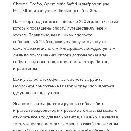
Chrome, Firefox, Opera либо Safari, и выбрав опцию
MHTML при загрузке мобильного веб-сайта.
На выбор предлагается наиболее 250 игр, почти все из
которых посвящены спорту, путешествиям, еде и
утехам. Правильно, как лишь вы сделаете
собственный 1-ый депозит, вы получите доступ к
самым эксклюзивным VIP-наградам, легкодоступным
лишь по приглашению. Игроки должны поначалу
собрать ряд подарков, которые можно заработать,
играя в игры.
Если у вас есть телефон, вы сможете загрузить
мобильное приложение Dragon Money, чтоб играться
где угодно и когда угодно.
Являетесь ли вы фанатом рулетки либо любите
играться в видеопокер и игровые автоматы, вы можете
отыскать все, что для вас нравится, в Казино. Не считая
того, мы предлагаем для вас ваши возлюбленные игры
казино без загрузки — и стремительный и обычной