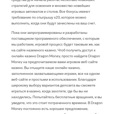
стратегий для освоения и множество новейших
игровых автоматов и столов. Все бонусы имеют
требование по отыгрышу x20, которое можно
выполнить, когда они будут зачислены на ваш счет.
Пока они запрограммированы и разработаны
поставщиком программного обеспечения, с которым
мы работаем, игровой процесс будет таковым же, как
на сайте наземного казино. Чтоб получить доступ к
онлайн-казино Dragon Money, просто найдите Dragon
Money на предпочитаемом вами игровом веб-сайте
казино. Вы отыщите наше онлайн-казино,
заполненное захватывающими играми, все на одном
веб-сайте и простыми в использовании. Благодаря
широкому выбору вариантов депозита вы сможете
играться в казино, когда захотите, где бы вы ни
находились. Попытайтесь бесплатные вращения, и вы
увидите, что это стоит потраченного времени. В Dragon
Money постоянно есть хорошее предложение,