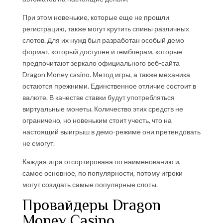
При этом новенькие, которые еще не прошли
регистрацию, также могут крутить спины различных
слотов. Для их нужд был разработан особый демо
формат, который доступен и гемблерам, которые
предпочитают зеркало официального веб-сайта
Dragon Money casino. Метод игры, а также механика
остаются прежними. Единственное отличие состоит в
валюте. В качестве ставки будут употребляться
виртуальные монеты. Количество этих средств не
ограничено, но новеньким стоит учесть, что на
настоящий выигрыш в демо-режиме они претендовать
не смогут.
Каждая игра отсортирована по наименованию и,
самое основное, по популярности, потому игроки
могут созидать самые популярные слоты.
Провайдеры Dragon
Money Casino