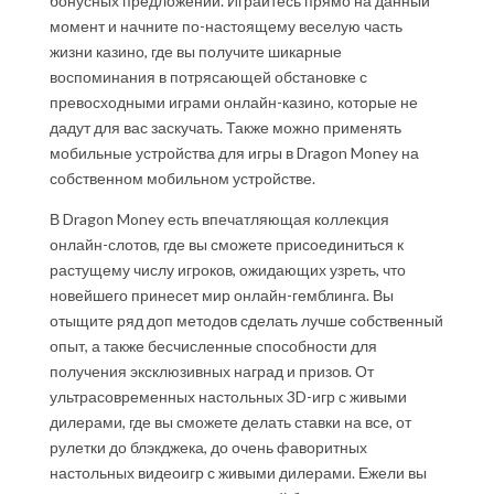
бонусных предложений. Играйтесь прямо на данный
момент и начните по-настоящему веселую часть
жизни казино, где вы получите шикарные
воспоминания в потрясающей обстановке с
превосходными играми онлайн-казино, которые не
дадут для вас заскучать. Также можно применять
мобильные устройства для игры в Dragon Money на
собственном мобильном устройстве.
В Dragon Money есть впечатляющая коллекция
онлайн-слотов, где вы сможете присоединиться к
растущему числу игроков, ожидающих узреть, что
новейшего принесет мир онлайн-гемблинга. Вы
отыщите ряд доп методов сделать лучше собственный
опыт, а также бесчисленные способности для
получения эксклюзивных наград и призов. От
ультрасовременных настольных 3D-игр с живыми
дилерами, где вы сможете делать ставки на все, от
рулетки до блэкджека, до очень фаворитных
настольных видеоигр с живыми дилерами. Ежели вы