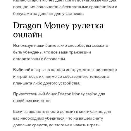
поощрения лояльности с бесплатными вращениями и
бонусами на депозит для участников.
Dragon Money рулетка
онлайн
Используя наши банковские способы, вы сможете
быть убеждены, что все ваши транзакции
авторизованы и безопасны.
Выбирайте игры на панели инструментов приложения
и играйтесь в их прямо со собственного телефона,
планшета либо другого устройства.
Приветственный бонус Dragon Money casino для
новейших клиентов.
Если вы желаете внести депозит в спин-казино, для
вас необходимо убедиться, что на вашем счету
довольно средств, до этого чем начать играть.