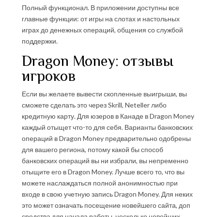
Полный функционал. В приложении доступны все
главные функции: от игры на слотах и настольных
играх до денежных операций, общения со службой
поддержки.
Dragon Money: отзывы
игроков
Если вы желаете вывести скопленные выигрыши, вы
сможете сделать это через Skrill, Neteller либо
кредитную карту. Для юзеров в Канаде в Dragon Money
каждый отыщет что-то для себя. Варианты банковских
операций в Dragon Money предварительно одобрены
для вашего региона, потому какой бы способ
банковских операций вы ни избрали, вы непременно
отыщите его в Dragon Money. Лучше всего то, что вы
можете наслаждаться полной анонимностью при
входе в свою учетную запись Dragon Money. Для неких
это может означать посещение новейшего сайта, доп
средства для начала работы, несколько новейших