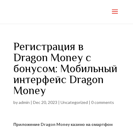
Регистрация в
Dragon Money с
бонусом: Мобильный
интерфейс Dragon
Money
by
admin
|
Dec 20, 2023
|
Uncategorized
|
0 comments
Приложение Dragon Money казино на смартфон