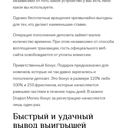
независимо от того, какое устройство у вас есть либо
какое вы используете.
Однако бесплатные вращения чрезвычайно выгодны
для тех, кто делает наименьшие ставки.
Операция пополнения депозита займет малое
количество времени. При этом независимо от способа
воплощения транзакции, гость официального веб-
сайта освобождается от уплаты комиссии.
Приветственный бонус. Подарок предназначен для
новичков, которые не так давно зарегались и
пополнили депозит. Это бонус в размере 120% либо
100% и 250 фриспинов, которые начисляются
равными частями в течение пары дней. В казино
Dragon Money бонус за регистрацию начисляется
лишь один раз.
Быстрый и удачный
вывод выигрышей