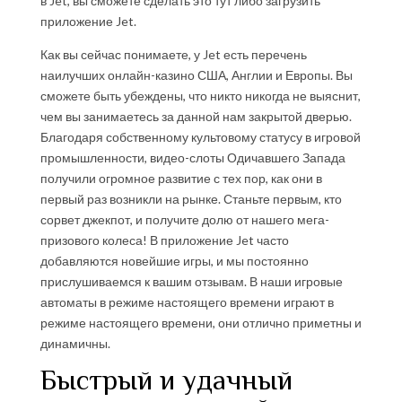
в Jet, вы сможете сделать это тут либо загрузить
приложение Jet.
Как вы сейчас понимаете, у Jet есть перечень
наилучших онлайн-казино США, Англии и Европы. Вы
сможете быть убеждены, что никто никогда не выяснит,
чем вы занимаетесь за данной нам закрытой дверью.
Благодаря собственному культовому статусу в игровой
промышленности, видео-слоты Одичавшего Запада
получили огромное развитие с тех пор, как они в
первый раз возникли на рынке. Станьте первым, кто
сорвет джекпот, и получите долю от нашего мега-
призового колеса! В приложение Jet часто
добавляются новейшие игры, и мы постоянно
прислушиваемся к вашим отзывам. В наши игровые
автоматы в режиме настоящего времени играют в
режиме настоящего времени, они отлично приметны и
динамичны.
Быстрый и удачный