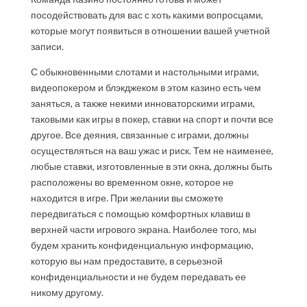
посодействовать для вас с хоть какими вопросцами,
которые могут появиться в отношении вашей учетной
записи.
С обыкновенными слотами и настольными играми,
видеопокером и блэкджеком в этом казино есть чем
заняться, а также некими инноваторскими играми,
таковыми как игры в покер, ставки на спорт и почти все
другое. Все деяния, связанные с играми, должны
осуществляться на ваш ужас и риск. Тем не наименее,
любые ставки, изготовленные в эти окна, должны быть
расположены во временном окне, которое не
находится в игре. При желании вы сможете
передвигаться с помощью комфортных клавиш в
верхней части игрового экрана. Наиболее того, мы
будем хранить конфиденциальную информацию,
которую вы нам предоставите, в серьезной
конфиденциальности и не будем передавать ее
никому другому.