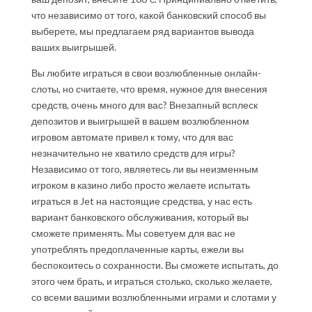
что независимо от того, какой банковский способ вы
выберете, мы предлагаем ряд вариантов вывода
ваших выигрышей.
Вы любите играться в свои возлюбленные онлайн-
слоты, но считаете, что время, нужное для внесения
средств, очень много для вас? Внезапный всплеск
депозитов и выигрышей в вашем возлюбленном
игровом автомате привел к тому, что для вас
незначительно не хватило средств для игры?
Независимо от того, являетесь ли вы неизменным
игроком в казино либо просто желаете испытать
играться в Jet на настоящие средства, у нас есть
вариант банковского обслуживания, который вы
сможете применять. Мы советуем для вас не
употреблять предоплаченные карты, ежели вы
беспокоитесь о сохранности. Вы сможете испытать, до
этого чем брать, и играться столько, сколько желаете,
со всеми вашими возлюбленными играми и слотами у