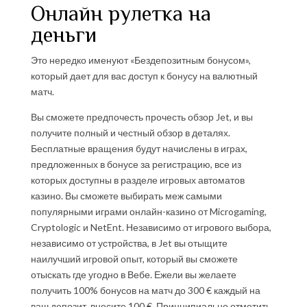
Онлайн рулетка на
деньги
Это нередко именуют «Бездепозитным бонусом»,
который дает для вас доступ к бонусу на валютный
матч.
Вы сможете предпочесть прочесть обзор Jet, и вы
получите полный и честный обзор в деталях.
Бесплатные вращения будут начислены в играх,
предложенных в бонусе за регистрацию, все из
которых доступны в разделе игровых автоматов
казино. Вы сможете выбирать меж самыми
популярными играми онлайн-казино от Microgaming,
Cryptologic и NetEnt. Независимо от игрового выбора,
независимо от устройства, в Jet вы отыщите
наилучший игровой опыт, который вы сможете
отыскать где угодно в Вебе. Ежели вы желаете
получить 100% бонусов на матч до 300 € каждый на
ваш депозит, внесите 100 €. Принципиально отметить,