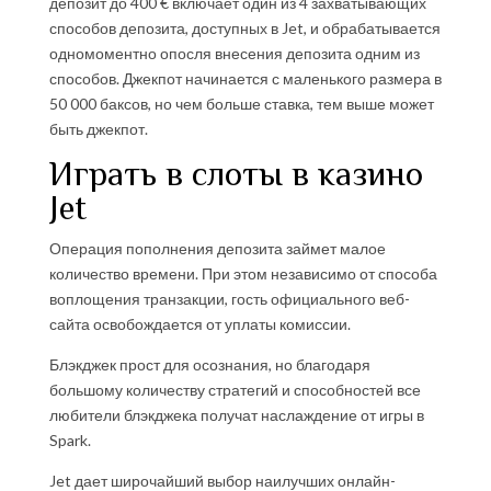
депозит до 400 € включает один из 4 захватывающих
способов депозита, доступных в Jet, и обрабатывается
одномоментно опосля внесения депозита одним из
способов. Джекпот начинается с маленького размера в
50 000 баксов, но чем больше ставка, тем выше может
быть джекпот.
Играть в слоты в казино
Jet
Операция пополнения депозита займет малое
количество времени. При этом независимо от способа
воплощения транзакции, гость официального веб-
сайта освобождается от уплаты комиссии.
Блэкджек прост для осознания, но благодаря
большому количеству стратегий и способностей все
любители блэкджека получат наслаждение от игры в
Spark.
Jet дает широчайший выбор наилучших онлайн-