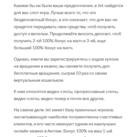
Какими бы ни были ваши предпочтения, в Jet найдется
для вас слот-игра. Лучше всего то, что это
бездепозитный бонус, а это означает, что для вас не
придется передавать свои средства, чтоб получить
доступ к веселью. Продолжайте вносить депозит, чтоб
получить 2-ой 100% бонус на матч и 3-ий, еще
больший 100% бонус на матч.
Однако, ежели вы зарегистрируетесь с кодом купона
на вращение в казино, вы сможете получить доп
бесплатные вращения, сыграв 50 раз со своим
виртуальным кошельком.
К ним относятся видео-слоты, прогрессивные слоты,
видео-слоты, видео-покер и почти все другое.
На самом деле Jet имеет базу приклнных игроков,
насчитывающую наиболее полумиллиона счастливых
клиентов, и его часто именуют одним из наилучших
онлайн-казино в Англии. Бонус 100% на ваш 1-ый