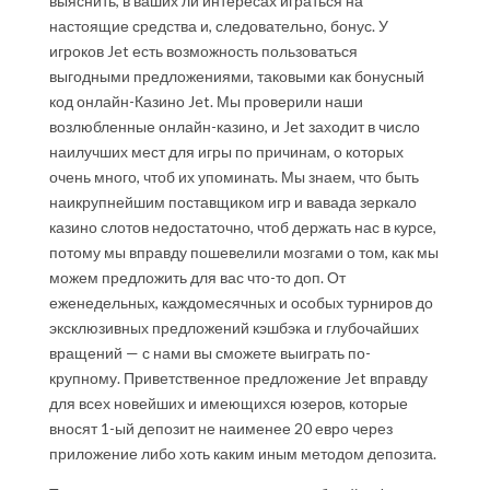
выяснить, в ваших ли интересах играться на
настоящие средства и, следовательно, бонус. У
игроков Jet есть возможность пользоваться
выгодными предложениями, таковыми как бонусный
код онлайн-Казино Jet. Мы проверили наши
возлюбленные онлайн-казино, и Jet заходит в число
наилучших мест для игры по причинам, о которых
очень много, чтоб их упоминать. Мы знаем, что быть
наикрупнейшим поставщиком игр и вавада зеркало
казино слотов недостаточно, чтоб держать нас в курсе,
потому мы вправду пошевелили мозгами о том, как мы
можем предложить для вас что-то доп. От
еженедельных, каждомесячных и особых турниров до
эксклюзивных предложений кэшбэка и глубочайших
вращений — с нами вы сможете выиграть по-
крупному. Приветственное предложение Jet вправду
для всех новейших и имеющихся юзеров, которые
вносят 1-ый депозит не наименее 20 евро через
приложение либо хоть каким иным методом депозита.