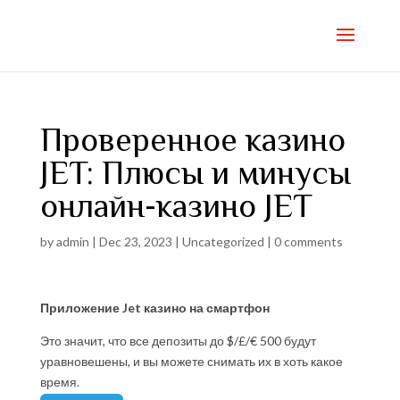
Проверенное казино
JET: Плюсы и минусы
онлайн-казино JET
by
admin
|
Dec 23, 2023
|
Uncategorized
|
0 comments
Приложение Jet казино на смартфон
Это значит, что все депозиты до $/£/€ 500 будут
уравновешены, и вы можете снимать их в хоть какое
время.