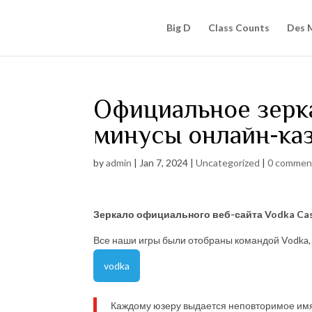
Big D
Class Counts
Des M
Официальное зерка
минусы онлайн-ка
by
admin
|
Jan 7, 2024
|
Uncategorized
|
0 commen
Зеркало официального веб-сайта Vodka Ca
Все наши игры были отобраны командой Vodka,
vodka
Каждому юзеру выдается неповторимое имя 