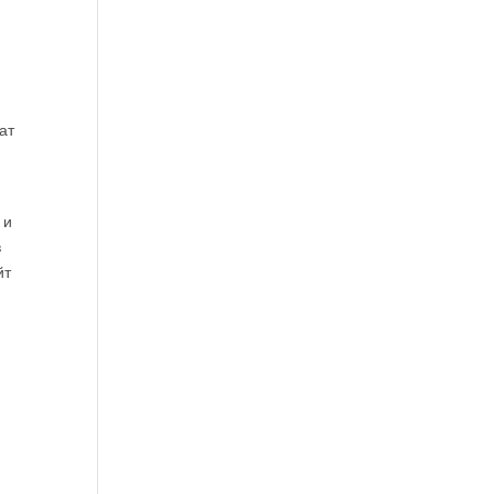
ат
 и
в
йт