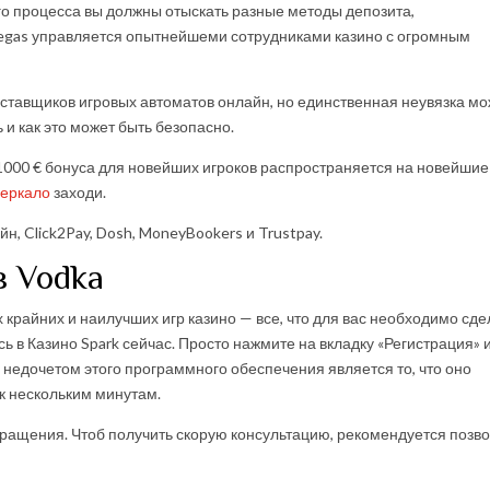
го процесса вы должны отыскать разные методы депозита,
Vegas управляется опытнейшеми сотрудниками казино с огромным
ставщиков игровых автоматов онлайн, но единственная неувязка м
ь и как это может быть безопасно.
000 € бонуса для новейших игроков распространяется на новейшие
зеркало
заходи.
ойн, Click2Pay, Dosh, MoneyBookers и Trustpay.
в Vodka
 крайних и наилучших игр казино — все, что для вас необходимо сде
ь в Казино Spark сейчас. Просто нажмите на вкладку «Регистрация» 
недочетом этого программного обеспечения является то, что оно
 к нескольким минутам.
бращения. Чтоб получить скорую консультацию, рекомендуется позв