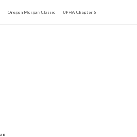
Oregon Morgan Classic
UPHA Chapter 5
и в