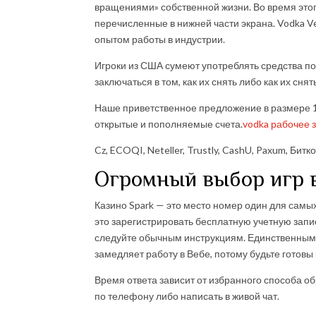
вращениями» собственной жизни. Во время это
перечисленные в нижней части экрана. Vodka 
опытом работы в индустрии.
Игроки из США сумеют употреблять средства по
заключаться в том, как их снять либо как их снят
Наше приветственное предложение в размере 1
открытые и пополняемые счета.
vodka рабочее 
Cz, ECOQI, Neteller, Trustly, CashU, Paxum, Битк
Огромный выбор игр 
Казино Spark — это место номер один для самых
это зарегистрировать бесплатную учетную запис
следуйте обычным инструкциям. Единственным 
замедляет работу в Вебе, потому будьте готовы
Время ответа зависит от избранного способа о
по телефону либо написать в живой чат.