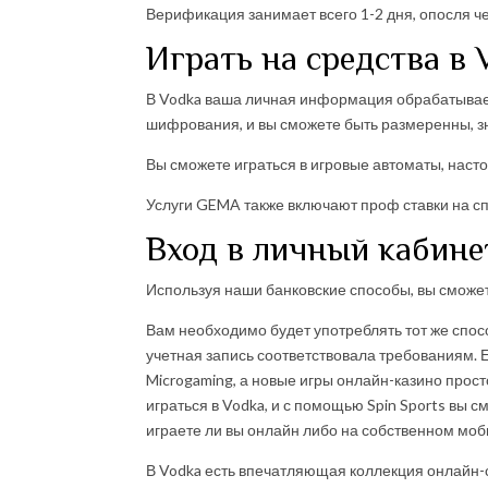
Верификация занимает всего 1-2 дня, опосля ч
Играть на средства в 
В Vodka ваша личная информация обрабатывае
шифрования, и вы сможете быть размеренны, зн
Вы сможете играться в игровые автоматы, насто
Услуги GEMA также включают проф ставки на сп
Вход в личный кабине
Используя наши банковские способы, вы сможет
Вам необходимо будет употреблять тот же спос
учетная запись соответствовала требованиям. Е
Microgaming, а новые игры онлайн-казино прост
играться в Vodka, и с помощью Spin Sports вы с
играете ли вы онлайн либо на собственном моб
В Vodka есть впечатляющая коллекция онлайн-с