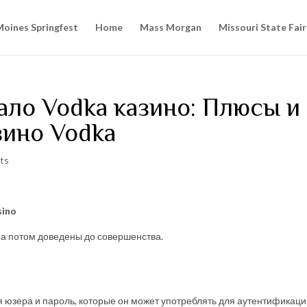
oines Springfest
Home
Mass Morgan
Missouri State Fair
ло Vodka казино: Плюсы и
зино Vodka
ts
sino
 а потом доведены до совершенства.
юзера и пароль, которые он может употреблять для аутентификаци