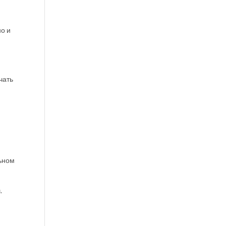
но и
чать
льном
.