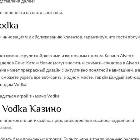
дставлена далее:
бо перенести на остальные дни.
odka
 инновациям и обслуживанию клиентов, гарантируя, что гости получ
о казино с рулеткой, костями и карточным столом. Казино Alveo+
еделов Сент-Китс и Невис могут вносить и снимать средства в Alveo+
ие имеет прекрасный дизайн с интуитивно понятной навигацией, а 
сможете узреть все веб-сайты в одном месте, так как каждый веб-са
рендом Vodka.
адиться игрой в казино Vodka.
 Vodka Казино
я игроков онлайн-казино, предлагающее безопасное, надежное и
чение.
обрать базу приклнных игроков. Будь то игра в традиционную рулетку