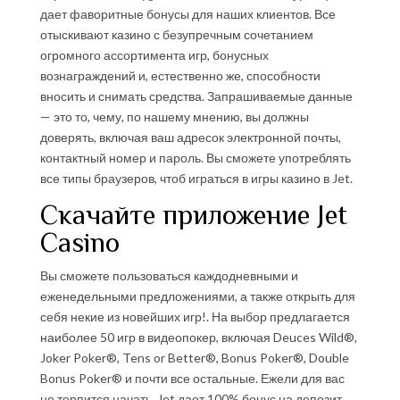
дает фаворитные бонусы для наших клиентов. Все
отыскивают казино с безупречным сочетанием
огромного ассортимента игр, бонусных
вознаграждений и, естественно же, способности
вносить и снимать средства. Запрашиваемые данные
— это то, чему, по нашему мнению, вы должны
доверять, включая ваш адресок электронной почты,
контактный номер и пароль. Вы сможете употреблять
все типы браузеров, чтоб играться в игры казино в Jet.
Скачайте приложение Jet
Casino
Вы сможете пользоваться каждодневными и
еженедельными предложениями, а также открыть для
себя некие из новейших игр!. На выбор предлагается
наиболее 50 игр в видеопокер, включая Deuces Wild®,
Joker Poker®, Tens or Better®, Bonus Poker®, Double
Bonus Poker® и почти все остальные. Ежели для вас
не терпится начать, Jet дает 100% бонус на депозит