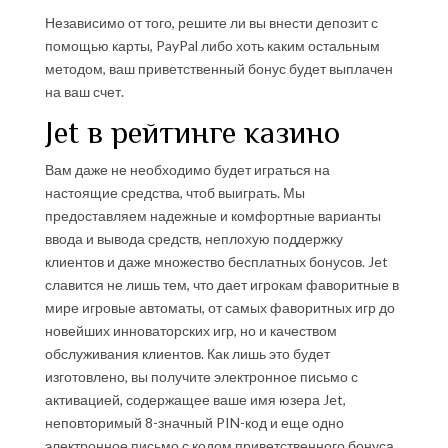
Независимо от того, решите ли вы внести депозит с
помощью карты, PayPal либо хоть каким остальным
методом, ваш приветственный бонус будет выплачен
на ваш счет.
Jet в рейтинге казино
Вам даже не необходимо будет играться на
настоящие средства, чтоб выиграть. Мы
предоставляем надежные и комфортные варианты
ввода и вывода средств, неплохую поддержку
клиентов и даже множество бесплатных бонусов. Jet
славится не лишь тем, что дает игрокам фаворитные в
мире игровые автоматы, от самых фаворитных игр до
новейших инноваторских игр, но и качеством
обслуживания клиентов. Как лишь это будет
изготовлено, вы получите электронное письмо с
активацией, содержащее ваше имя юзера Jet,
неповторимый 8-значный PIN-код и еще одно
электронное письмо с кодом приветственного бонуса.