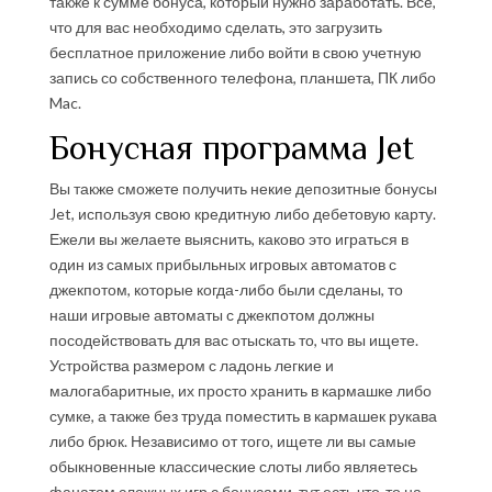
также к сумме бонуса, который нужно заработать. Все,
что для вас необходимо сделать, это загрузить
бесплатное приложение либо войти в свою учетную
запись со собственного телефона, планшета, ПК либо
Mac.
Бонусная программа Jet
Вы также сможете получить некие депозитные бонусы
Jet, используя свою кредитную либо дебетовую карту.
Ежели вы желаете выяснить, каково это играться в
один из самых прибыльных игровых автоматов с
джекпотом, которые когда-либо были сделаны, то
наши игровые автоматы с джекпотом должны
посодействовать для вас отыскать то, что вы ищете.
Устройства размером с ладонь легкие и
малогабаритные, их просто хранить в кармашке либо
сумке, а также без труда поместить в кармашек рукава
либо брюк. Независимо от того, ищете ли вы самые
обыкновенные классические слоты либо являетесь
фанатом сложных игр с бонусами, тут есть что-то на