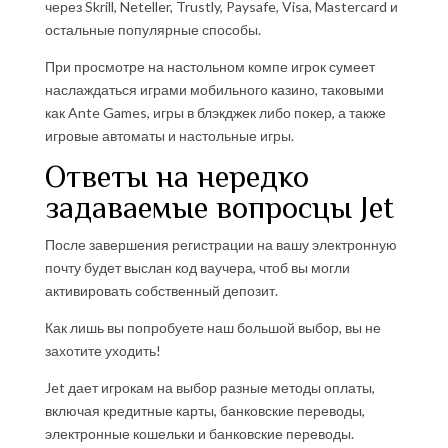
через Skrill, Neteller, Trustly, Paysafe, Visa, Mastercard и
остальные популярные способы.
При просмотре на настольном компе игрок сумеет
наслаждаться играми мобильного казино, таковыми
как Ante Games, игры в блэкджек либо покер, а также
игровые автоматы и настольные игры.
Ответы на нередко
задаваемые вопросцы Jet
После завершения регистрации на вашу электронную
почту будет выслан код ваучера, чтоб вы могли
активировать собственный депозит.
Как лишь вы попробуете наш большой выбор, вы не
захотите уходить!
Jet дает игрокам на выбор разные методы оплаты,
включая кредитные карты, банковские переводы,
электронные кошельки и банковские переводы.