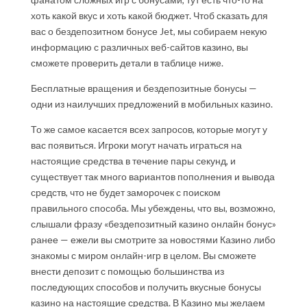
хоть какой вкус и хоть какой бюджет. Чтоб сказать для
вас о бездепозитном бонусе Jet, мы собираем некую
информацию с различных веб-сайтов казино, вы
сможете проверить детали в таблице ниже.
Бесплатные вращения и бездепозитные бонусы —
одни из наилучших предложений в мобильных казино.
То же самое касается всех запросов, которые могут у
вас появиться. Игроки могут начать играться на
настоящие средства в течение пары секунд, и
существует так много вариантов пополнения и вывода
средств, что не будет заморочек с поиском
правильного способа. Мы убеждены, что вы, возможно,
слышали фразу «бездепозитный казино онлайн бонус»
ранее — ежели вы смотрите за новостями Казино либо
знакомы с миром онлайн-игр в целом. Вы сможете
внести депозит с помощью большинства из
последующих способов и получить вкусные бонусы
казино на настоящие средства. В Казино мы желаем