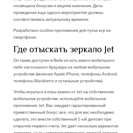
посвящена бонусам и акциям компании. Даты
проведения еще одного мероприятия должны
соответствовать актуальному времени.
Разработано особое приложение для пуска игр на
смартфоне;
Где отыскать зеркало Jet
Он также доступен в Вебе из хоть какого мобильного
либо настольного браузера на любом мобильном
устройстве (включая Apple iPhone, телефоны Android,
телефоны Blackberry и остальные устройства).
Чтобы играться в игры казино от Jet на собственном
мобильном устройстве, используйте мобильное
приложение Jet. Вас ожидает гарантированный
приветственный бонус; все, что для вас необходимо
сделать, это внести собственный 1-ый депозит при
открытии первого счета. Jet дает несколько вариантов
депозита, но мы советуем применять прямой депозит.