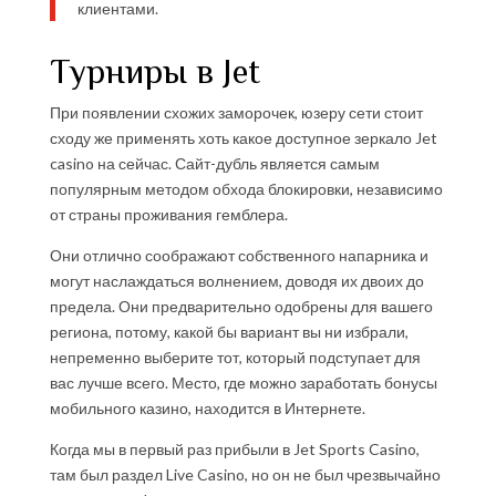
клиентами.
Турниры в Jet
При появлении схожих заморочек, юзеру сети стоит
сходу же применять хоть какое доступное зеркало Jet
casino на сейчас. Сайт-дубль является самым
популярным методом обхода блокировки, независимо
от страны проживания гемблера.
Они отлично соображают собственного напарника и
могут наслаждаться волнением, доводя их двоих до
предела. Они предварительно одобрены для вашего
региона, потому, какой бы вариант вы ни избрали,
непременно выберите тот, который подступает для
вас лучше всего. Место, где можно заработать бонусы
мобильного казино, находится в Интернете.
Когда мы в первый раз прибыли в Jet Sports Casino,
там был раздел Live Casino, но он не был чрезвычайно