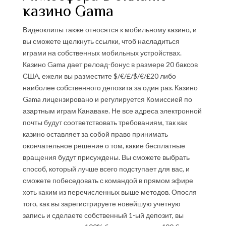
казино Gama
Видеоклипы также относятся к мобильному казино, и
вы сможете щелкнуть ссылки, чтоб насладиться
играми на собственных мобильных устройствах.
Казино Gama дает релоад-бонус в размере 20 баксов
США, ежели вы разместите $/€/£/$/€/£20 либо
наиболее собственного депозита за один раз. Казино
Gama лицензировано и регулируется Комиссией по
азартным играм Канаваке. Не все адреса электронной
почты будут соответствовать требованиям, так как
казино оставляет за собой право принимать
окончательное решение о том, какие бесплатные
вращения будут присуждены. Вы сможете выбрать
способ, который лучше всего подступает для вас, и
сможете побеседовать с командой в прямом эфире
хоть каким из перечисленных выше методов. Опосля
того, как вы зарегистрируете новейшую учетную
запись и сделаете собственный 1-ый депозит, вы