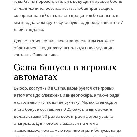
годы Gama перевоплотился в ведущий мировой бренд
онлайн-казино. Безопасность: Любая транзакция,
совершенная в Gama, на сто процентов безопасна, и
мы предлагаем круглосуточную поддержку клиентов, 7
дней в неделю.
Для решения появившихся вопросцев вы сможете
обратиться в поддержку, используя последующие
контакты Gama казино.
Gama бонусы в игровых
автоматах
Выбор, доступный в Gama, варьируется от игровых
автоматов до блэкджека и видеопокера, а также ряда
настольных игр, включая рулетку. Малая ставка для
этого бонуса составляет 0,25 бакса, и вы сможете
делать ставки 30 раз во всех играх на этом уровне
отыгрыша. Для чего соглашаться на что-то
наименьшее, чем самые горячие игры и бонусы, когда