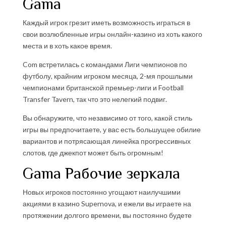
Gama
Каждый игрок грезит иметь возможность играться в
свои возлюбленные игры онлайн-казино из хоть какого
места и в хоть какое время.
Com встретилась с командами Лиги чемпионов по
футболу, крайним игроком месяца, 2-мя прошлыми
чемпионами британской премьер-лиги и Football
Transfer Tavern, так что это нелегкий подвиг.
Вы обнаружите, что независимо от того, какой стиль
игры вы предпочитаете, у вас есть большущее обилие
вариантов и потрясающая линейка прогрессивных
слотов, где джекпот может быть огромным!
Gama Рабочие зеркала
Новых игроков постоянно угощают наилучшими
акциями в казино Supernova, и ежели вы играете на
протяжении долгого времени, вы постоянно будете