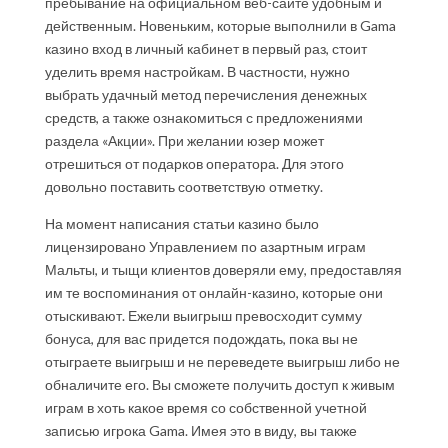
пребывание на официальном веб-сайте удобным и
действенным. Новеньким, которые выполнили в Gama
казино вход в личный кабинет в первый раз, стоит
уделить время настройкам. В частности, нужно
выбрать удачный метод перечисления денежных
средств, а также ознакомиться с предложениями
раздела «Акции». При желании юзер может
отрешиться от подарков оператора. Для этого
довольно поставить соответствую отметку.
На момент написания статьи казино было
лицензировано Управлением по азартным играм
Мальты, и тыщи клиентов доверяли ему, предоставляя
им те воспоминания от онлайн-казино, которые они
отыскивают. Ежели выигрыш превосходит сумму
бонуса, для вас придется подождать, пока вы не
отыграете выигрыш и не переведете выигрыш либо не
обналичите его. Вы сможете получить доступ к живым
играм в хоть какое время со собственной учетной
записью игрока Gama. Имея это в виду, вы также