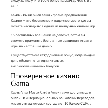
сходу же получите 100% бонус на матч до 400 €, и он
ваш!
Какими бы ни были ваши игровые предпочтения,
Казино — это безопасное и надежное место, где вы
можете насладиться одним из наилучших онлайн-игр.
15 бесплатных вращений на депозит, потом вы
сможете применять бесплатные вращения, играя в
игры на настоящие деньги.
Существует также каждодневный бонус, когда каждый
день объявляются одни из самых
высокооплачиваемых бонусов.
Проверенное казино
Gama
Карты Visa, MasterCard и Amex также доступны для
онлайн и интернациональных банковских переводов,
малая сумма которых составляет 10 баксов США, а