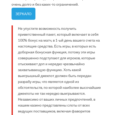
очень долго и без каких-то ограничений.
ЗЕРКАЛО
Не упустите возможность получить
приветственный пакет, который включает в себя
100% бонус на матч, в 1-ый день вашего счета на
настоящие средства. Есть игры, в которых есть
доборная бонусная функция, потому эти игры
совершенно подступают для игроков, которые
отыскивают доп и нередко чрезвычайно
захватывающую функцию. Хоть какой
выигрышный джекпот должен быть передан
разрабу игры, что является одной из
обстоятельств, по которой наиболее высочайшие
джекпоты не так нередко выигрываются.
Независимо от ваших личных предпочтений, в
нашем казино представлены слоты от всех
ведущих поставщиков, включая фаворитов