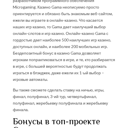
разработчиком программного обеспечения
Microgaming. Казино Gama неописуемо просто
ориентируется и обязано быть знакомым веб-сайтом,
ежели вы играете в онлайн-казино. Что касается
наших игр казино, то Gama дает наилучший выбор
онлайн-слотов и игр казино. Онлайн-казино Gama с
гордостью дает наиболее 500 наилучших игр казино,
доступных онлайн, и наиболее 200 мобильных игр.
Бездепозитный бонус в казино Gama дозволяет
игрокам попрактиковаться в игре, и те, кто разбирается
в игре, с большей вероятностью будут продолжать
играться в блэкджек, даже ежели их 1-ый выбор –
игровые автоматы.
Вы также сможете сделать ставку на ничью, игры,
финал, полуфинал, 3-ий тур, четвертьфинал,
полуфинал, жеребьевку полуфинала и жеребьевку
финала.
Бонусы в топ-проекте