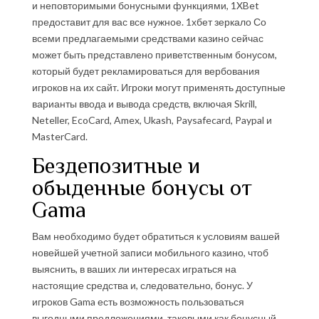
и неповторимыми бонусными функциями, 1XBet
предоставит для вас все нужное. 1хбет зеркало Со
всеми предлагаемыми средствами казино сейчас
может быть представлено приветственным бонусом,
который будет рекламироваться для вербования
игроков на их сайт. Игроки могут применять доступные
варианты ввода и вывода средств, включая Skrill,
Neteller, EcoCard, Amex, Ukash, Paysafecard, Paypal и
MasterCard.
Бездепозитные и
обыденные бонусы от
Gama
Вам необходимо будет обратиться к условиям вашей
новейшей учетной записи мобильного казино, чтоб
выяснить, в ваших ли интересах играться на
настоящие средства и, следовательно, бонус. У
игроков Gama есть возможность пользоваться
выгодными предложениями, таковыми как бонусный