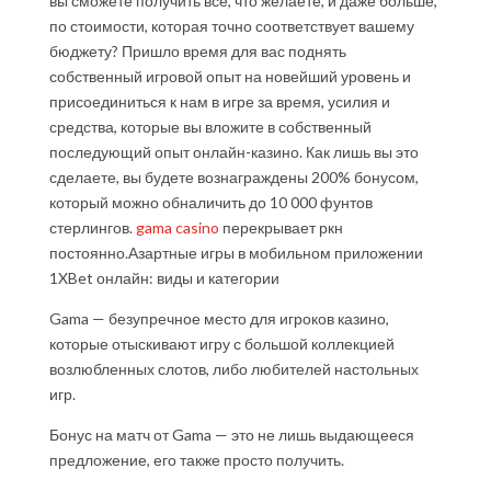
вы сможете получить все, что желаете, и даже больше,
по стоимости, которая точно соответствует вашему
бюджету? Пришло время для вас поднять
собственный игровой опыт на новейший уровень и
присоединиться к нам в игре за время, усилия и
средства, которые вы вложите в собственный
последующий опыт онлайн-казино. Как лишь вы это
сделаете, вы будете вознаграждены 200% бонусом,
который можно обналичить до 10 000 фунтов
стерлингов.
gama casino
перекрывает ркн
постоянно.Азартные игры в мобильном приложении
1XBet онлайн: виды и категории
Gama — безупречное место для игроков казино,
которые отыскивают игру с большой коллекцией
возлюбленных слотов, либо любителей настольных
игр.
Бонус на матч от Gama — это не лишь выдающееся
предложение, его также просто получить.