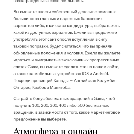
вознаграждены за свою лояльность.
Вы сможете внести собственный депозит с помощью
большинства главных и надежных банковских
вариантов либо, в качестве кандидатуры, выбрать хоть
какой из доступных вариантов. Ежели вы продолжите
употреблять этот сайт опосля вступления в силу
таковой поправки, будет считаться, что вы приняли
обновленные положения и условия. Ежели вы желаете
играться и выигрывать в эксклюзивных прогрессивных
слотах Gama, вы сможете сделать это на нашем сайте,
а также на мобильных устройствах iOS и Android.
Посреди провинций Канады — Английская Колумбия,
Онтарио, Квебек и Манитоба.
Сыграйте бонус бесплатных вращений в Gama, чтоб
получить 100, 200, 300, 400 либо 500 бесплатных
вращений, в зависимости от того, какое маркетинговое
предложение вы выберете.
Атмосфера в онлайн