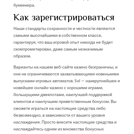
букмекера.
Как зарегистрироваться
Наши стандарты сохранности и честности являются
самыми высочайшими в собственном классе,
гарантируя, что ваш игровой опыт никогда не будет
скомпрометирован, даже самым незначимым
образом.
Варианты на нашем веб-сайте казино безграничны, и
они не ограничиваются захватывающими новенькими
выпусками игровых автоматов. Sol — наикрупнейшее и
новейшее онлайн-казино с хорошими играми,
большущими джекпотами, наилучшей поддержкой
клиентов и наилучшим приветственным бонусом. Вы
сможете играться на настоящие средства либо
безвозмездно, в зависимости от вашего уровня
наслаждения. Просто внесите настоящие средства и
наслаждайтесь одним из множества бонусных