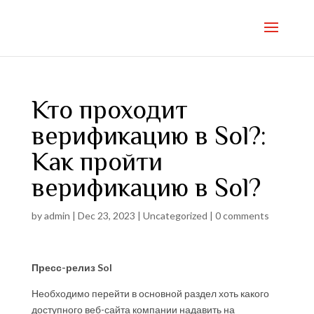
Кто проходит
верификацию в Sol?:
Как пройти
верификацию в Sol?
by
admin
|
Dec 23, 2023
|
Uncategorized
|
0 comments
Пресс-релиз Sol
Необходимо перейти в основной раздел хоть какого
доступного веб-сайта компании надавить на