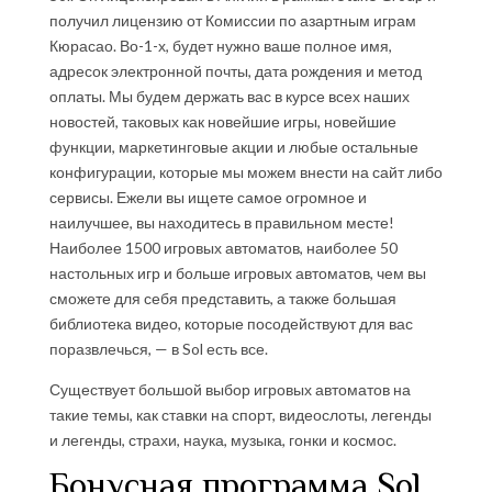
получил лицензию от Комиссии по азартным играм
Кюрасао. Во-1-х, будет нужно ваше полное имя,
адресок электронной почты, дата рождения и метод
оплаты. Мы будем держать вас в курсе всех наших
новостей, таковых как новейшие игры, новейшие
функции, маркетинговые акции и любые остальные
конфигурации, которые мы можем внести на сайт либо
сервисы. Ежели вы ищете самое огромное и
наилучшее, вы находитесь в правильном месте!
Наиболее 1500 игровых автоматов, наиболее 50
настольных игр и больше игровых автоматов, чем вы
сможете для себя представить, а также большая
библиотека видео, которые посодействуют для вас
поразвлечься, — в Sol есть все.
Существует большой выбор игровых автоматов на
такие темы, как ставки на спорт, видеослоты, легенды
и легенды, страхи, наука, музыка, гонки и космос.
Бонусная программа Sol