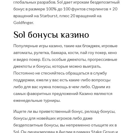
глобальных разрабов. Sol дает игрокам бездепозитный
бонус в размере 100% до 100 фунтов стерлингов + 20
вращений на Starburst, плюс 20 вращений на
Goldfinger.
Sol бонусы казино
Популярные игры казино, такие как блэкджек, игровые
автоматы, рулетка, баккара, кости, пай гоу покер, кено
и видео покер. Есть особые джекпоты, прогрессивные
джекпоты и бонусы, которые можно выиграть.
Постоянно не стесняйтесь обращаться в службу
поддержки, ежели у вас есть какие-либо вопросцы
либо для вас нужна помощь в чем-либо. Одним из
самых фаворитных предложений Казино являются
еженедельные турниры.
Ищете ли вы приветственный бонус, релоад-бонусы,
бонусы для новейших игроков либо даже
бездепозитные бонусы, вы непременно отыщите их в
Sol. Он лицензирован в Англии в рамках Stake Group и