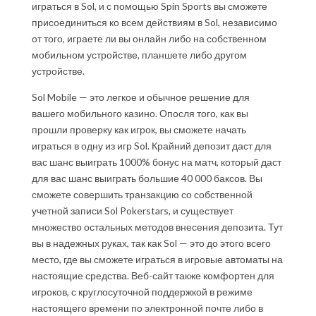
играться в Sol, и с помощью Spin Sports вы сможете
присоединиться ко всем действиям в Sol, независимо
от того, играете ли вы онлайн либо на собственном
мобильном устройстве, планшете либо другом
устройстве.
Sol Mobile — это легкое и обычное решение для
вашего мобильного казино. Опосля того, как вы
прошли проверку как игрок, вы сможете начать
играться в одну из игр Sol. Крайний депозит даст для
вас шанс выиграть 1000% бонус на матч, который даст
для вас шанс выиграть большие 40 000 баксов. Вы
сможете совершить транзакцию со собственной
учетной записи Sol Pokerstars, и существует
множество остальных методов внесения депозита. Тут
вы в надежных руках, так как Sol — это до этого всего
место, где вы сможете играться в игровые автоматы на
настоящие средства. Веб-сайт также комфортен для
игроков, с круглосуточной поддержкой в режиме
настоящего времени по электронной почте либо в