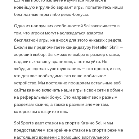
новейшую игру либо вариант игры, попытайтесь наши
бесплатные игры либо демо-бонусы.
Одна из наилучших особенностей Sol заключается в
том, что игроки могут наслаждаться азартом
бесплатной игры, не внося для этого никаких средств.
Ежели вы предпочитаете кандидатуру Neteller, Skrill —
хороший выбор. Вы сможете выбрать размер ставки,
надавить клавишу вращения, а потом уйти. Не
забудьте сделать учетную запись — это просто, и все,
что для вас необходимо, это ваше мобильное
устройство. Мы постоянно поощряем остальные веб-
сайты казино включать наши игры в свои сети в обмен
на реферальный бонус. Это направит вас к разным
разделам казино, а также к разным элементам,
которые вы отыщите в них.
Sol Sports дает ставки на спорт в Казино Sol, и мы
предоставляем все крайние ставки на спорт в режиме
настоящего времени с помощью виртуального