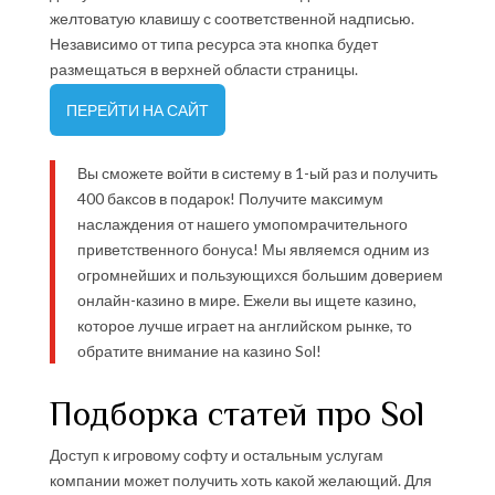
желтоватую клавишу с соответственной надписью.
Независимо от типа ресурса эта кнопка будет
размещаться в верхней области страницы.
ПЕРЕЙТИ НА САЙТ
Вы сможете войти в систему в 1-ый раз и получить
400 баксов в подарок! Получите максимум
наслаждения от нашего умопомрачительного
приветственного бонуса! Мы являемся одним из
огромнейших и пользующихся большим доверием
онлайн-казино в мире. Ежели вы ищете казино,
которое лучше играет на английском рынке, то
обратите внимание на казино Sol!
Подборка статей про Sol
Доступ к игровому софту и остальным услугам
компании может получить хоть какой желающий. Для