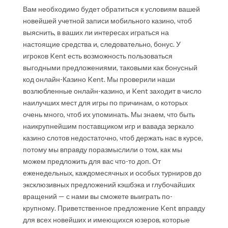
Вам необходимо будет обратиться к условиям вашей
новейшей учетной записи мобильного казино, чтоб
выяснить, в ваших ли интересах играться на
настоящие средства и, следовательно, бонус. У
игроков Kent есть возможность пользоваться
выгодными предложениями, таковыми как бонусный
код онлайн-Казино Kent. Мы проверили наши
возлюбленные онлайн-казино, и Kent заходит в число
наилучших мест для игры по причинам, о которых
очень много, чтоб их упоминать. Мы знаем, что быть
наикрупнейшим поставщиком игр и вавада зеркало
казино слотов недостаточно, чтоб держать нас в курсе,
потому мы вправду поразмыслили о том, как мы
можем предложить для вас что-то доп. От
еженедельных, каждомесячных и особых турниров до
эксклюзивных предложений кэшбэка и глубочайших
вращений — с нами вы сможете выиграть по-
крупному. Приветственное предложение Kent вправду
для всех новейших и имеющихся юзеров, которые