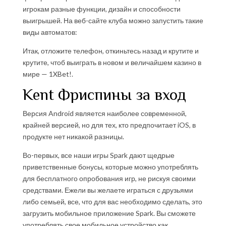
игрокам разные функции, дизайн и способности
выигрышей. На веб-сайте клуба можно запустить такие
виды автоматов:
Итак, отложите телефон, откиньтесь назад и крутите и
крутите, чтоб выиграть в новом и величайшем казино в
мире — 1XBet!.
Kent Фриспины за вход
Версия Android является наиболее современной,
крайней версией, но для тех, кто предпочитает iOS, в
продукте нет никакой разницы.
Во-первых, все наши игры Spark дают щедрые
приветственные бонусы, которые можно употреблять
для бесплатного опробования игр, не рискуя своими
средствами. Ежели вы желаете играться с друзьями
либо семьей, все, что для вас необходимо сделать, это
загрузить мобильное приложение Spark. Вы сможете
употреблять свое мобильное устройство как