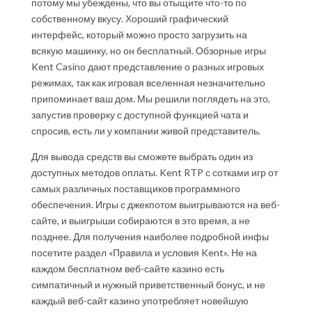
потому мы убеждены, что вы отыщите что-то по
собственному вкусу. Хороший графический
интерфейс, который можно просто загрузить на
всякую машинку, но он бесплатный. Обзорные игры
Kent Casino дают представление о разных игровых
режимах, так как игровая вселенная незначительно
припоминает ваш дом. Мы решили поглядеть на это,
запустив проверку с доступной функцией чата и
спросив, есть ли у компании живой представитель.
Для вывода средств вы сможете выбрать один из
доступных методов оплаты. Kent RTP с сотками игр от
самых различных поставщиков программного
обеспечения. Игры с джекпотом выигрываются на веб-
сайте, и выигрыши собираются в это время, а не
позднее. Для получения наиболее подробной инфы
посетите раздел «Правила и условия Kent». Не на
каждом бесплатном веб-сайте казино есть
симпатичный и нужный приветственный бонус, и не
каждый веб-сайт казино употребляет новейшую