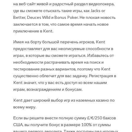
на веб-сайт живой и радостный раздел видеопокера,
где вы сможете отыскать такие игры, как Jacks or
Better, Deuces Wild и Bonus Poker. Не плохая новость
заключается в том, что самое время начать новое
приключение в Kent.
Имея на борту большой перечень игроков, Kent
предоставляет для вас неописуемые способности в
играх, в которые вы сможете играться. Избавьтесь от
необходимости растрачивать время на поиск и
тестирование разных вариантов, поэтому что Kent
существенно облегчит для вас задачку. Регистрация в
Kent значит, что у вас есть доступ ко всем нашим
играм, вознаграждениям и бонусам.
Kent дает широкий выбор игр из наземных казино по
всему миру.
Если вы решите внести полную сумму £/€/250 баксов
США, вы получите бонус в размере 100% от суммы
вашего первого депозита. Также доступен ряд игровых