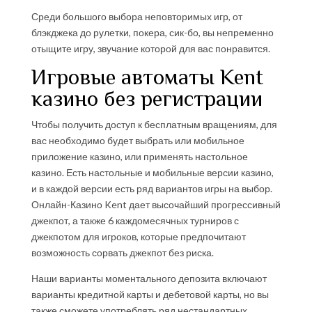
Среди большого выбора неповторимых игр, от
блэкджека до рулетки, покера, сик-бо, вы непременно
отыщите игру, звучание которой для вас понравится.
Игровые автоматы Kent
казино без регистрации
Чтобы получить доступ к бесплатным вращениям, для
вас необходимо будет выбрать или мобильное
приложение казино, или применять настольное
казино. Есть настольные и мобильные версии казино,
и в каждой версии есть ряд вариантов игры на выбор.
Онлайн-Казино Kent дает высочайший прогрессивный
джекпот, а также 6 каждомесячных турниров с
джекпотом для игроков, которые предпочитают
возможность сорвать джекпот без риска.
Наши варианты моментального депозита включают
варианты кредитной карты и дебетовой карты, но вы
также сможете употреблять ряд нестандартных