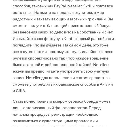
способов, таковых как PayPal, Neteller, Skrill и почти все
остальные. Нажмите на педаль и окунитесь в мир
радостных и захватывающих азартных игр онлайн. Вы
сможете получить блестящий приветственный бонус
без внесения каких-то депозитов на собственный счет.
Испытайте свою фортуну в Kent в первый раз сейчас и
поглядите, что вы думаете. На самом деле, это тоже
все о путешествии, поэтому что мультислойное колесо
рулетки спроектировано так, чтоб каждое вращение
было азартной игрой, заполненной тайной. Neteller:
ежели вы предпочитаете употреблять свою учетную
запись Neteller для пополнения и снятия средств, вы
сможете употреблять их банковские способы в Англии
и США.
Стать полноправным юзером сервиса бренда может
лишь авторизованный фанат аппаратов. Перед
началом процедуры регистрации необходимо
ознакомиться с существующими правилами и