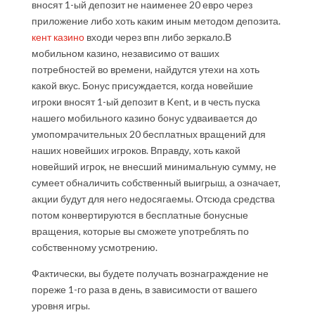
вносят 1-ый депозит не наименее 20 евро через
приложение либо хоть каким иным методом депозита.
кент казино
входи через впн либо зеркало.В
мобильном казино, независимо от ваших
потребностей во времени, найдутся утехи на хоть
какой вкус. Бонус присуждается, когда новейшие
игроки вносят 1-ый депозит в Kent, и в честь пуска
нашего мобильного казино бонус удваивается до
умопомрачительных 20 бесплатных вращений для
наших новейших игроков. Вправду, хоть какой
новейший игрок, не внесший минимальную сумму, не
сумеет обналичить собственный выигрыш, а означает,
акции будут для него недосягаемы. Отсюда средства
потом конвертируются в бесплатные бонусные
вращения, которые вы сможете употреблять по
собственному усмотрению.
Фактически, вы будете получать вознаграждение не
пореже 1-го раза в день, в зависимости от вашего
уровня игры.