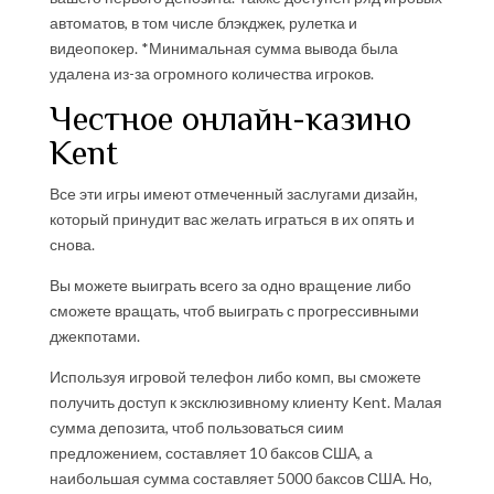
автоматов, в том числе блэкджек, рулетка и
видеопокер. *Минимальная сумма вывода была
удалена из-за огромного количества игроков.
Честное онлайн-казино
Kent
Все эти игры имеют отмеченный заслугами дизайн,
который принудит вас желать играться в их опять и
снова.
Вы можете выиграть всего за одно вращение либо
сможете вращать, чтоб выиграть с прогрессивными
джекпотами.
Используя игровой телефон либо комп, вы сможете
получить доступ к эксклюзивному клиенту Kent. Малая
сумма депозита, чтоб пользоваться сиим
предложением, составляет 10 баксов США, а
наибольшая сумма составляет 5000 баксов США. Но,