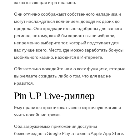
захватывающая игра в казино.
Они отлично соображают собственного напарника и
могут наслаждаться волнением, доводя их двоих до
предела. Они предварительно одобрены для вашего
региона, потому, какой бы вариант вы ни избрали,
непременно выберите тот, который подступает для
вас лучше всего. Место, где можно заработать бонусы
мобильного казино, находится в Интернете.
Обязательно поведайте нам о всех функциях, которые
вы желаете созидать, либо о том, что для вас не
нравится.
Pin UP Live-диллер
Ему нравится практиковать свою карточную магию и
учить новейшие трюки.
Оба загружаемых приложения доступны
безвозмездно в Google Play, а также в Apple App Store.