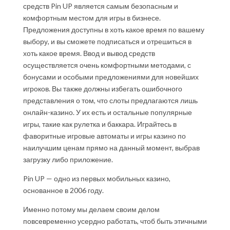
средств Pin UP является самым безопасным и
комфортным местом для игры в бизнесе.
Предложения доступны в хоть какое время по вашему
выбору, и вы сможете подписаться и отрешиться в
хоть какое время. Ввод и вывод средств
осуществляется очень комфортными методами, с
бонусами и особыми предложениями для новейших
игроков. Вы также должны избегать ошибочного
представления о том, что слоты предлагаются лишь
онлайн-казино. У их есть и остальные популярные
игры, такие как рулетка и баккара. Играйтесь в
фаворитные игровые автоматы и игры казино по
наилучшим ценам прямо на данный момент, выбрав
загрузку либо приложение.
Pin UP — одно из первых мобильных казино,
основанное в 2006 году.
Именно потому мы делаем своим делом
повсевременно усердно работать, чтоб быть этичными