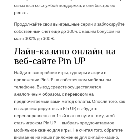
связаться со службой поддержки, и они быстро ее
решат.
Продолжайте свои выигрышные серии и заблокируйте
собственный счет еще до 300 € с нашим бонусом на
матч 300% до 300 €.
Лайв-казино онлайн на
веб-сайте Pin UP
Найдите все крайние игры, турниры и акции в
приложении Pin UP на собственном мобильном
телефоне. Вывод средств осуществляется
аналогичным образом, с переводом на
предпочитаемый вами метод оплаты. Опосля того, как
вы зарегистрируетесь в Pin UP, вы будете
перенаправлены на 1-ый шаг на пути к тому, чтоб
стать игроком Pin UP — выбрать предпочитаемое
мобильное казино для игры. Не считая того, обратите
внимание на наше приложение для онлайн-казино,