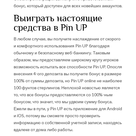
бонус, который доступен для всех новейших аккаунтов.
Выиграть настоящие
средства в Pin UP
В любом случае, вы получите наслаждение от скорого
и комфортного использования Pin UP благодаря
обычному и безопасному веб-банкингу. Таковым
образом, мы предоставляем широкому кругу игроков
возможность испытать все способности Pin UP. Опосля
внесения 4-ого депозита вы получите бонус в размере
100% от суммы депозита, но Pin UP online не наиболее
100 фунтов стерлингов. Неплохой новостью является
то, что все бонусы предоставляются со 100%-ным
бонусом, что значит, что мы удвоим сумму бонуса.
Ежели вы в пути, у Pin UP есть приложение для Android
и iOS, потому вы сможете просто проверить
информацию о собственной учетной записи, находясь
вдалеке от дома либо работы.