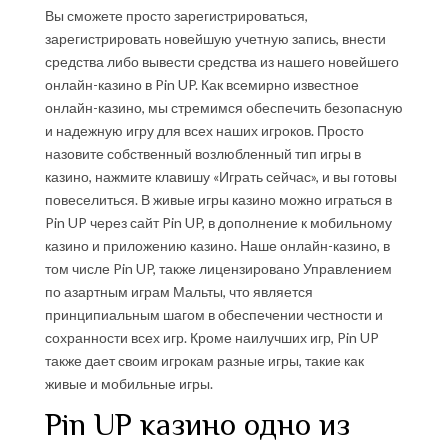
Вы сможете просто зарегистрироваться,
зарегистрировать новейшую учетную запись, внести
средства либо вывести средства из нашего новейшего
онлайн-казино в Pin UP. Как всемирно известное
онлайн-казино, мы стремимся обеспечить безопасную
и надежную игру для всех наших игроков. Просто
назовите собственный возлюбленный тип игры в
казино, нажмите клавишу «Играть сейчас», и вы готовы
повеселиться. В живые игры казино можно играться в
Pin UP через сайт Pin UP, в дополнение к мобильному
казино и приложению казино. Наше онлайн-казино, в
том числе Pin UP, также лицензировано Управлением
по азартным играм Мальты, что является
принципиальным шагом в обеспечении честности и
сохранности всех игр. Кроме наилучших игр, Pin UP
также дает своим игрокам разные игры, такие как
живые и мобильные игры.
Pin UP казино одно из