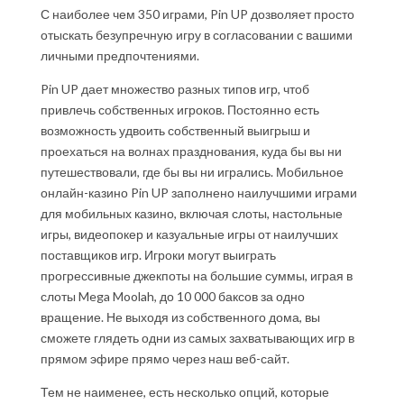
С наиболее чем 350 играми, Pin UP дозволяет просто
отыскать безупречную игру в согласовании с вашими
личными предпочтениями.
Pin UP дает множество разных типов игр, чтоб
привлечь собственных игроков. Постоянно есть
возможность удвоить собственный выигрыш и
проехаться на волнах празднования, куда бы вы ни
путешествовали, где бы вы ни игрались. Мобильное
онлайн-казино Pin UP заполнено наилучшими играми
для мобильных казино, включая слоты, настольные
игры, видеопокер и казуальные игры от наилучших
поставщиков игр. Игроки могут выиграть
прогрессивные джекпоты на большие суммы, играя в
слоты Mega Moolah, до 10 000 баксов за одно
вращение. Не выходя из собственного дома, вы
сможете глядеть одни из самых захватывающих игр в
прямом эфире прямо через наш веб-сайт.
Тем не наименее, есть несколько опций, которые