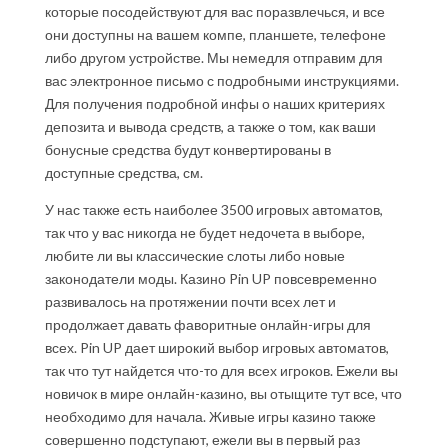
которые посодействуют для вас поразвлечься, и все
они доступны на вашем компе, планшете, телефоне
либо другом устройстве. Мы немедля отправим для
вас электронное письмо с подробными инструкциями.
Для получения подробной инфы о наших критериях
депозита и вывода средств, а также о том, как ваши
бонусные средства будут конвертированы в
доступные средства, см.
У нас также есть наиболее 3500 игровых автоматов,
так что у вас никогда не будет недочета в выборе,
любите ли вы классические слоты либо новые
законодатели моды. Казино Pin UP повсевременно
развивалось на протяжении почти всех лет и
продолжает давать фаворитные онлайн-игры для
всех. Pin UP дает широкий выбор игровых автоматов,
так что тут найдется что-то для всех игроков. Ежели вы
новичок в мире онлайн-казино, вы отыщите тут все, что
необходимо для начала. Живые игры казино также
совершенно подступают, ежели вы в первый раз