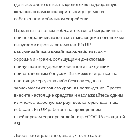
где вы сможете отыскать кропотливо подобранную
коллекцию самых фаворитных игр прямо на
собственном мобильном устройстве.
Варианты на нашем веб-сайте казино безграничны, и
они не ограничиваются захватывающими новенькими
выпусками игровых автоматов. Pin UP —
наикрупнейшее и новейшее онлайн-казино с
хорошими играми, большущими джекпотами,
наилучшей поддержкой клиентов и наилучшим
приветственным бонусом. Вы сможете играться на
настоящие средства либо безвозмездно, в
зависимости от вашего уровня наслаждения. Просто
внесите настоящие средства и наслаждайтесь одним
из множества бонусных раундов, которые дает наш
веб-сайт. Pin UP работает на проверенном
швейцарском сервере онлайн-игр eCOGRA с защитой
SSL.
Любой, кто играл в нее, знает, что это самая