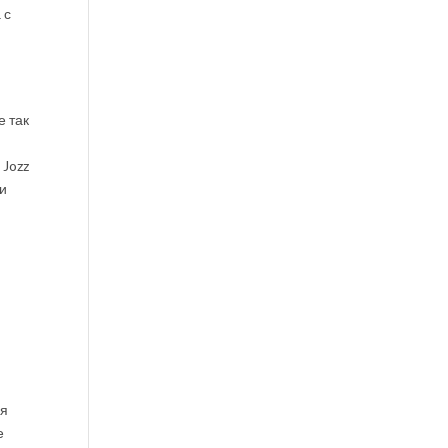
 с
е так
 Jozz
ои
ая
е