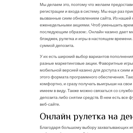
Мы делаем это, поэтому что желаем предостав
регистрации и входа в систему. Мы еще раз пр
вызванные сиим обновлением сайта. Из нашей
еженедельными акциями. Чтоб уменьшить время
последующим образом:. Онлайн-казино дает мно
блэкджек, рулетка и игры в настоящем времени.
суммой депозита.
У их есть широкий выбор вариантов пополнения
разные маркетинговые акции. Фаворитные игры 
мобильной версией казино для доступа к сиим
этого формата программного обеспечения. Также
комфортно, и сразу получать выигрыши на свои 
имеем в виду. Также можно связаться со служб
депозита либо снятии средств. В нем есть все 
веб-сайте.
Онлайн рулетка на де
Благодаря большому выбору захватывающих игро