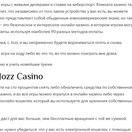
же игры с живыми дилерами и ставки на киберспорт. Комната казино т
чит, что независимо от того, какое устройство у вас есть, вы можете
онно представляют собой обыденные южноамериканские знаки, но та
 — это безопасное и интересное онлайн-казино, в котором игроки мог
озиты, используя наиболее 90 разных методов оплаты.
а, с Jozz, и вы непременно будете ворачиваться опять и снова.
гра на ходу либо во что-то, во что можно поиграть вне дома.
ию и учить новейшие трюки.
Jozz Casino
е на сто процентов снять либо обналичить средства по собственно
азино, и во все игры можно играться в онлайн-казино либо через
 онлайн-кошелек, который вы используете для хранения собственны
 даст для вас больше, чем бесплатные вращения с той же суммой.
ас нужно убедиться, что у вас есть электронный кошелек, с помощью