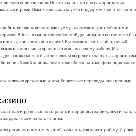
вершения соревнования. Но это значит, что для вас пригодится
ждаться играми. Высококлассная служба поддержки клиентов посто
 заработали очень возможную сумму, вы сможете употреблять эти
еринку! В Jozz так много способностей для игры, что вы сможете бы
 в хоть какое время дня и ночи!. Вы сможете снять собственный
 сыграть оставшиеся средства в игре по вашему выбору. Мы
ы для вас как можно быстрее, ежели вы решите сделать запрос на в
собственный свой пароль, Jozz готово обеспечить конфиденциальност
аты, включая кредитные карты, банковские переводы, электронные
казино
сплатная игра дозволяет оценить интерфейс, графику, звук и остал
ро загружаются и работают игры.
ом регионе, нажмите тут, чтоб выяснить, как начать работу. Игроки