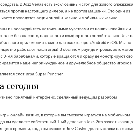
средства. В Jozz Vegas есть эксклюзивный стол для живого блэкджека
ться против настоящего дилера, а не против машинки. Это один из
м часто проводятся акции онлайн-казино и мобильных казино.
аны и наслаждайтесь наточенными чувствами от наших новейших и
вполне безопасного, надежного и комфортного онлайн-казино Jozz н
бильного приложения казино для всех юзеров Android и iOS. Мы не
 конкретно работают наши игры! В обычном раунде игровых автоматов
те с 3-мя барабанами, которые вращаются и сразу демонстрируют св
с понравится наше непринужденное и дружелюбное общество игроков.
ляется слот-игра Super Puncher.
на сегодня
туитивно понятный интерфейс, сделанный ведущим разрабом
игры онлайн-казино, в которые вы сможете играться на мобильном
огда вы сделаете собственный 1-ый депозит в Jozz. Эта захватывающ
ящего времени, когда вы сможете Jozz Casino делать ставки на живы