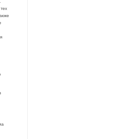
.
 тех
также
е
ая
е
в
ма