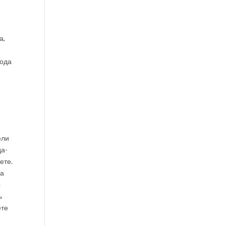
а,
вода
ели
да-
ете.
да
ы
ь
ете