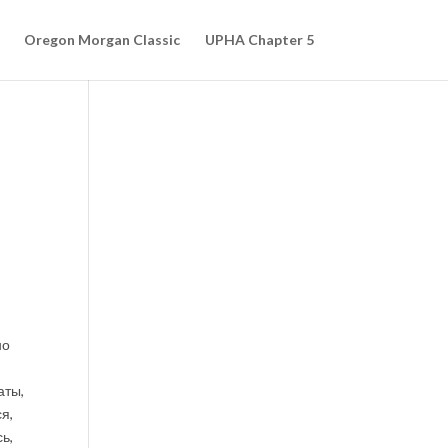
Oregon Morgan Classic
UPHA Chapter 5
но
аты,
я,
ь,