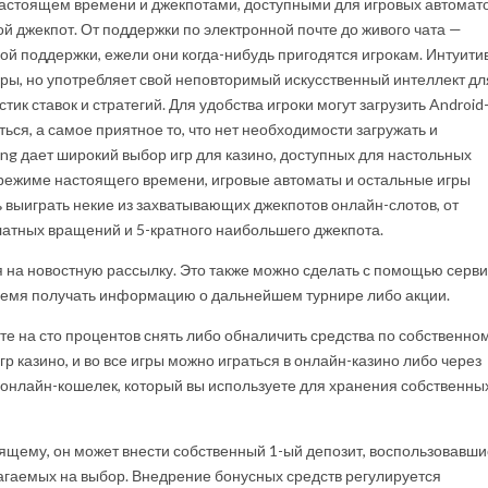
 настоящем времени и джекпотами, доступными для игровых автомато
ой джекпот. От поддержки по электронной почте до живого чата —
бой поддержки, ежели они когда-нибудь пригодятся игрокам. Интуити
гры, но употребляет свой неповторимый искусственный интеллект дл
к ставок и стратегий. Для удобства игроки могут загрузить Android
ться, а самое приятное то, что нет необходимости загружать и
ng дает широкий выбор игр для казино, доступных для настольных
 режиме настоящего времени, игровые автоматы и остальные игры
ь выиграть некие из захватывающих джекпотов онлайн-слотов, от
латных вращений и 5-кратного наибольшего джекпота.
 на новостную рассылку. Это также можно сделать с помощью серв
ремя получать информацию о дальнейшем турнире либо акции.
е на сто процентов снять либо обналичить средства по собственно
р казино, и во все игры можно играться в онлайн-казино либо через
 онлайн-кошелек, который вы используете для хранения собственны
тоящему, он может внести собственный 1-ый депозит, воспользовавши
агаемых на выбор. Внедрение бонусных средств регулируется