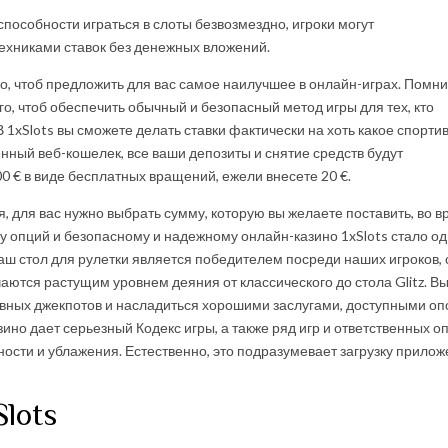
пособности играться в слоты безвозмездно, игроки могут
ехниками ставок без денежных вложений.
, чтоб предложить для вас самое наилучшее в онлайн-играх. Помн
го, чтоб обеспечить обычный и безопасный метод игры для тех, кто
 1xSlots вы сможете делать ставки фактически на хоть какое спорти
нный веб-кошелек, все ваши депозиты и снятие средств будут
00 € в виде бесплатных вращений, ежели внесете 20 €.
, для вас нужно выбрать сумму, которую вы желаете поставить, во 
у опций и безопасному и надежному онлайн-казино 1xSlots стало о
Наш стол для рулетки является победителем посреди наших игроков, 
аются растущим уровнем деяния от классического до стола Glitz. В
ивных джекпотов и насладиться хорошими заслугами, доступными оп
зино дает серьезный Кодекс игры, а также ряд игр и ответственных о
сти и ублажения. Естественно, это подразумевает загрузку прило
Slots