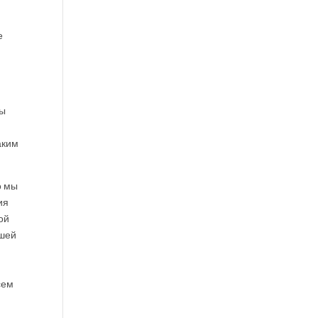
е
ны
аким
о мы
ия
ой
ашей
сем