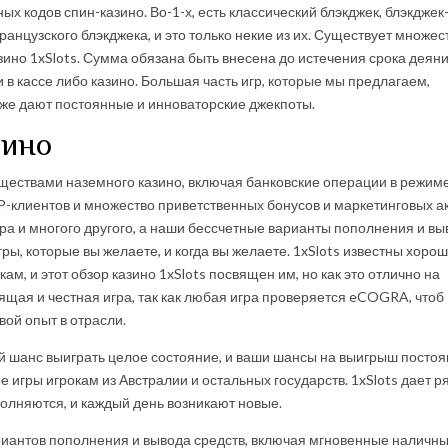
 кодов спин-казино. Во-1-х, есть классический блэкджек, блэкджек
анцузского блэкджека, и это только некие из их. Существует множес
ино 1xSlots. Сумма обязана быть внесена до истечения срока деян
и в кассе либо казино. Большая часть игр, которые мы предлагаем,
же дают постоянные и инноваторские джекпоты.
зино
уществами наземного казино, включая банковские операции в режим
P-клиентов и множество приветственных бонусов и маркетинговых а
кера и многого другого, а наши бессчетные варианты пополнения и в
гры, которые вы желаете, и когда вы желаете. 1xSlots известны хоро
м, и этот обзор казино 1xSlots посвящен им, но как это отлично на
ящая и честная игра, так как любая игра проверяется eCOGRA, чтоб
вой опыт в отрасли.
й шанс выиграть целое состояние, и ваши шансы на выигрыш посто
е игры игрокам из Австралии и остальных государств. 1xSlots дает р
олняются, и каждый день возникают новые.
риантов пополнения и вывода средств, включая мгновенные наличны