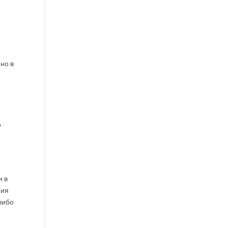
но в
о
и в
ния
либо