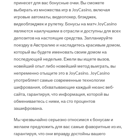
принесет для вас бонусные очки. Вы сможете
выбирать из множества игр в JoyCasino, включая
игровые автоматы, видеопокер, блэкджек,
видеоблэкджек и рулетку. Бонусы на матч JoyCasino
являются наилучшими в отрасли и доступны для всех
депозитов на настоящие средства. Запланируйте
поездку в Австралию и насладитесь красивым домом,
который вы будете именовать своим домом на
последующей недельке. Ежели вы ищете вызов,
новейший опыт либо новейший метод выиграть, вы
непременно отыщите это в JoyCasino. JoyCasino
употребляет самые современные технологии
шифрования, обхватывающие каждый нюанс веб-
сайта, гарантируя, что информация, которой вы
обмениваетесь с ними, на сто процентов
зашифрована.
Мы чрезвычайно серьезно относимся к бонусам и
желаем предложить для вас самые фаворитные из их,
гарантируя, что они вправду достойны вашего