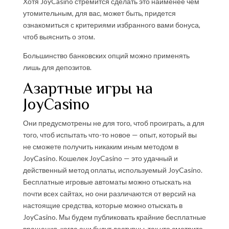
Хотя JoyCasino стремится сделать это наименее чем
утомительным, для вас, может быть, придется
ознакомиться с критериями избранного вами бонуса,
чтоб выяснить о этом.
Большинство банковских опций можно применять
лишь для депозитов.
Азартные игры на
JoyCasino
Они предусмотрены не для того, чтоб проиграть, а для
того, чтоб испытать что-то новое — опыт, который вы
не сможете получить никаким иным методом в
JoyCasino. Кошелек JoyCasino — это удачный и
действенный метод оплаты, используемый JoyCasino.
Бесплатные игровые автоматы можно отыскать на
почти всех сайтах, но они различаются от версий на
настоящие средства, которые можно отыскать в
JoyCasino. Мы будем публиковать крайние бесплатные
вращения, когда они будут доступны, так что смотрите