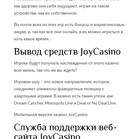
как здорово они себя ощущают, играя на таком
устройстве, как их собственное.
Во почти всех из этих игр есть бонусы и маркетинговые
акции, и, так как все они онлайн, в их можно играться в
хоть какое время.
Вывод средств JoyCasino
Игроки будут получать наслаждение от этого казино
всю жизнь, так что же вы ждете?
Игровое шоу – это новое направление, которое
соединяет элементы фаворитных телешоу с
азартными играми. В казино есть такие утехи, как
Dream Catcher, Monopoly Live и Deal or No Deal Live.
Мобильная версия казино JoyCasino
Служба поддержки веб-
сайта JoyCasino