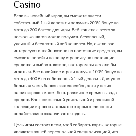
Casino
Если вы новейший игрок, вы сможете внести
собственный 1-ый депозит и получить 200% бонус на
матч до 200 баксов для игры. Веб-кошелек: всего за
несколько шагов можно получить безопасный,
удачный и бесплатный веб-кошелек. Но, ежели вас
интересуют онлайн-казино на настоящие средства, вы
сможете перейти на нашу страничку на настоящие
средства и выбрать казино, в котором вы желали бы
играться. Все новейшие игроки получат 100% бонус на
матч до 400 € на собственный 1-ый депозит. Доступно
большая часть банковских способов, хотя у неких
наших игроков может быть различное время вывода
средств. Ваш поиск самой уникальной и различной
коллекции игровых автоматов в промышленности
онлайн-казино заканчивается здесь.
Цель игры состоит в том, чтоб собирать карты, которые
являются вашей персональной специализацией, что