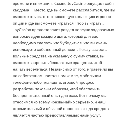
времени и внимания. Казино JoyCasino ощущает себя
как дома — место, где вы сможете расслабиться, где вы
сможете отыскать потрясающую коллекцию игровых
опций и где вы сможете играться, чтоб выиграть!.
JoyCasino предоставляет раздел нередко задаваемых
вопросцев для каждого шага, который для вас
необходимо сделать, чтоб убедиться, что вы очень
используете собственный депозит. Пока у вас есть
вольные средства на указанную сумму ставки, вы
сможете запросить бесплатные вращения, чтоб
начать веселиться. Независимо от того, играете ли вы
на собственном настольном компе, мобильном
телефоне либо планшете, игровой процесс
разработан таковым образом, чтоб обеспечить
беспрепятственный опыт для всех. Вот почему мы
относимся ко всему чрезвычайно серьезно, и наш
стремительный и обычной процесс вывода средств
является частью предоставляемых нами услуг.