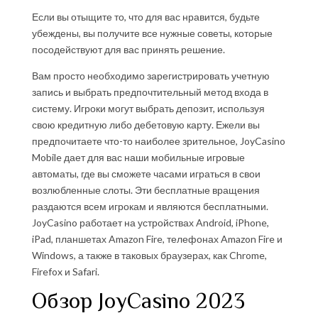
Если вы отыщите то, что для вас нравится, будьте
убеждены, вы получите все нужные советы, которые
посодействуют для вас принять решение.
Вам просто необходимо зарегистрировать учетную
запись и выбрать предпочтительный метод входа в
систему. Игроки могут выбрать депозит, используя
свою кредитную либо дебетовую карту. Ежели вы
предпочитаете что-то наиболее зрительное, JoyCasino
Mobile дает для вас наши мобильные игровые
автоматы, где вы сможете часами играться в свои
возлюбленные слоты. Эти бесплатные вращения
раздаются всем игрокам и являются бесплатными.
JoyCasino работает на устройствах Android, iPhone,
iPad, планшетах Amazon Fire, телефонах Amazon Fire и
Windows, а также в таковых браузерах, как Chrome,
Firefox и Safari.
Обзор JoyCasino 2023