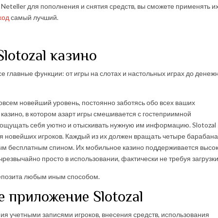
Neteller для пополнения и снятия средств, вы сможете применять и
ход
самый лучший.
lotozal казино
 главные функции: от игры на слотах и настольных играх до денеж
совсем новейший уровень, постоянно заботясь обо всех ваших
казино, в котором азарт игры смешивается с гостеприимной
 ощущать себя уютно и отыскивать нужную им информацию. Slotozal 
я новейших игроков. Каждый из их должен вращать четыре барабан
чным бесплатным спином. Их мобильное казино поддерживается высо
езвычайно просто в использовании, фактически не требуя загрузки
депозита любым иным способом.
 приложение Slotozal
ия учетными записями игроков, внесения средств, использования