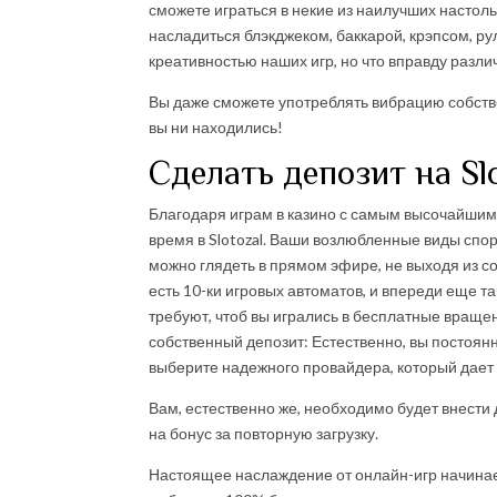
сможете играться в некие из наилучших настоль
насладиться блэкджеком, баккарой, крэпсом, р
креативностью наших игр, но что вправду различ
Вы даже сможете употреблять вибрацию собстве
вы ни находились!
Сделать депозит на Slo
Благодаря играм в казино с самым высочайшим 
время в Slotozal. Ваши возлюбленные виды спорта
можно глядеть в прямом эфире, не выходя из с
есть 10-ки игровых автоматов, и впереди еще 
требуют, чтоб вы игрались в бесплатные вращен
собственный депозит: Естественно, вы постоя
выберите надежного провайдера, который дае
Вам, естественно же, необходимо будет внести 
на бонус за повторную загрузку.
Настоящее наслаждение от онлайн-игр начинает