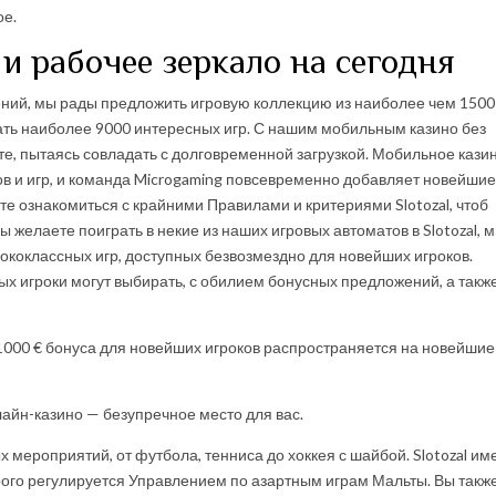
ое.
 и рабочее зеркало на сегодня
ний, мы рады предложить игровую коллекцию из наиболее чем 1500
ать наиболее 9000 интересных игр. С нашим мобильным казино без
те, пытаясь совладать с долговременной загрузкой. Мобильное кази
тов и игр, и команда Microgaming повсевременно добавляет новейши
е ознакомиться с крайними Правилами и критериями Slotozal, чтоб
ы желаете поиграть в некие из наших игровых автоматов в Slotozal, м
коклассных игр, доступных безвозмездно для новейших игроков.
ых игроки могут выбирать, с обилием бонусных предложений, а такж
000 € бонуса для новейших игроков распространяется на новейшие
лайн-казино — безупречное место для вас.
х мероприятий, от футбола, тенниса до хоккея с шайбой. Slotozal им
рого регулируется Управлением по азартным играм Мальты. Вы такж