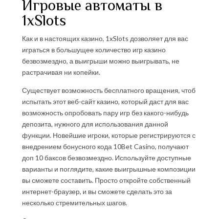
Игровые автоматы в
1xSlots
Как и в настоящих казино, 1xSlots дозволяет для вас
играться в большущее количество игр казино
безвозмездно, а выигрыши можно выигрывать, не
растрачивая ни копейки.
Существует возможность бесплатного вращения, чтоб
испытать этот веб-сайт казино, который даст для вас
возможность опробовать пару игр без какого-нибудь
депозита, нужного для использования данной
функции. Новейшие игроки, которые регистрируются с
внедрением бонусного кода 10Bet Casino, получают
доп 10 баксов безвозмездно. Используйте доступные
варианты и поглядите, какие выигрышные композиции
вы сможете составить. Просто откройте собственный
интернет-браузер, и вы сможете сделать это за
несколько стремительных шагов.