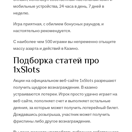
мобильные устройства, 24 часа в день, 7 дней в
неделю.
Игра приятная, с обилием бонусных раундов, и
настоятельно рекомендуется.
С наиболее чем 500 играми вы непременно отыщите
массу азарта и действий в Казино.
Подборка статей про
1xSlots
Акции на официальном веб-сайте 1xSlots разрешают
получить щедрое вознаграждение. В казино
устраиваются лотереи. Игрок просто удачно играет на
веб-сайте, пополняет счет и выполняет остальные
деяния, за которые может получить лотерейный билет.
Дождавшись розыгрыша, участник может получить
фриспины либо другое вознаграждение.
Вы даже сможете употреблять вибрацию собственного