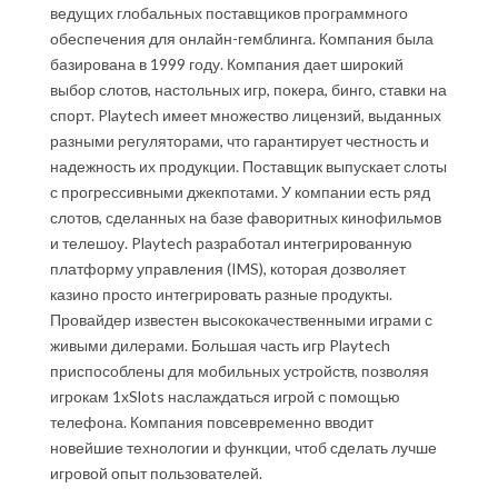
ведущих глобальных поставщиков программного
обеспечения для онлайн-гемблинга. Компания была
базирована в 1999 году. Компания дает широкий
выбор слотов, настольных игр, покера, бинго, ставки на
спорт. Playtech имеет множество лицензий, выданных
разными регуляторами, что гарантирует честность и
надежность их продукции. Поставщик выпускает слоты
с прогрессивными джекпотами. У компании есть ряд
слотов, сделанных на базе фаворитных кинофильмов
и телешоу. Playtech разработал интегрированную
платформу управления (IMS), которая дозволяет
казино просто интегрировать разные продукты.
Провайдер известен высококачественными играми с
живыми дилерами. Большая часть игр Playtech
приспособлены для мобильных устройств, позволяя
игрокам 1xSlots наслаждаться игрой с помощью
телефона. Компания повсевременно вводит
новейшие технологии и функции, чтоб сделать лучше
игровой опыт пользователей.