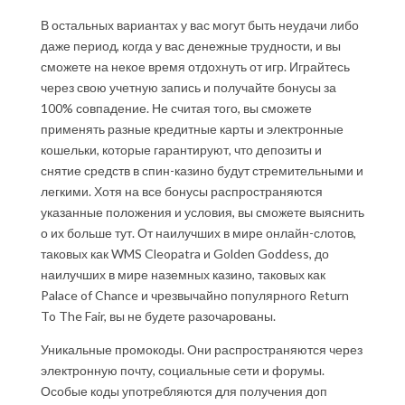
В остальных вариантах у вас могут быть неудачи либо
даже период, когда у вас денежные трудности, и вы
сможете на некое время отдохнуть от игр. Играйтесь
через свою учетную запись и получайте бонусы за
100% совпадение. Не считая того, вы сможете
применять разные кредитные карты и электронные
кошельки, которые гарантируют, что депозиты и
снятие средств в спин-казино будут стремительными и
легкими. Хотя на все бонусы распространяются
указанные положения и условия, вы сможете выяснить
о их больше тут. От наилучших в мире онлайн-слотов,
таковых как WMS Cleopatra и Golden Goddess, до
наилучших в мире наземных казино, таковых как
Palace of Chance и чрезвычайно популярного Return
To The Fair, вы не будете разочарованы.
Уникальные промокоды. Они распространяются через
электронную почту, социальные сети и форумы.
Особые коды употребляются для получения доп