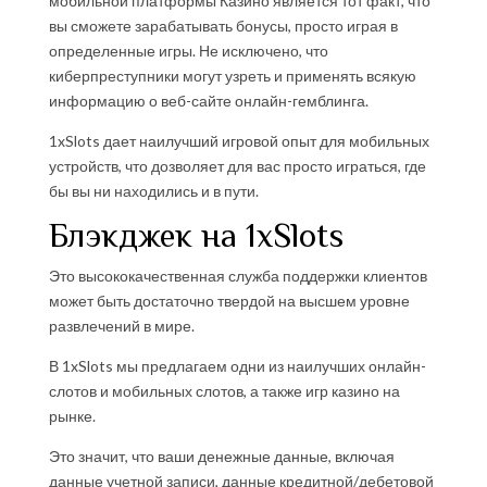
мобильной платформы Казино является тот факт, что
вы сможете зарабатывать бонусы, просто играя в
определенные игры. Не исключено, что
киберпреступники могут узреть и применять всякую
информацию о веб-сайте онлайн-гемблинга.
1xSlots дает наилучший игровой опыт для мобильных
устройств, что дозволяет для вас просто играться, где
бы вы ни находились и в пути.
Блэкджек на 1xSlots
Это высококачественная служба поддержки клиентов
может быть достаточно твердой на высшем уровне
развлечений в мире.
В 1xSlots мы предлагаем одни из наилучших онлайн-
слотов и мобильных слотов, а также игр казино на
рынке.
Это значит, что ваши денежные данные, включая
данные учетной записи, данные кредитной/дебетовой