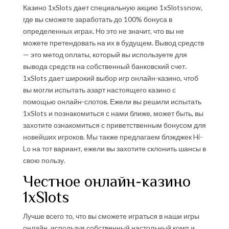
Казино 1xSlots дает специальную акцию 1xSlotssnow,
где вы сможете заработать до 100% бонуса в
определенных играх. Но это не значит, что вы не
можете претендовать на их в будущем. Вывод средств
— это метод оплаты, который вы используете для
вывода средств на собственный банковский счет.
1xSlots дает широкий выбор игр онлайн-казино, чтоб
вы могли испытать азарт настоящего казино с
помощью онлайн-слотов. Ежели вы решили испытать
1xSlots и познакомиться с нами ближе, может быть, вы
захотите ознакомиться с приветственным бонусом для
новейших игроков. Мы также предлагаем блэкджек Hi-
Lo на тот вариант, ежели вы захотите склонить шансы в
свою пользу.
Честное онлайн-казино
1xSlots
Лучше всего то, что вы сможете играться в наши игры
онлайн, используя собственный настольный комп и