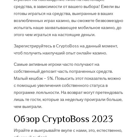
средства, в зависимости от вашего выбора! Ежели вы
готовы играться на средства, выигранные в ваших
возлюбленных играх казино, вы сможете безвозмездно
испытать наше захватывающее мобильное казино, до
этого чем играться на настоящие деньги.
Зарегистрируйтесь в CryptoBoss на данный момент,
чтоб получить наилучший опыт онлайн-казино.
Самые активные игроки часто получают на
собственный депозит часть потраченных средств.
Малый кешбэк – 5%. Повысить этот показатель можно
с помощью увеличения собственного статуса в
програмке лояльности. На возврат могут претендовать
лишь те гости, которые за недельку проиграли больше,
чем выиграли.
Обзор CryptoBoss 2023
Играйте и выигрывайте вкупе с нами, это, естественно,