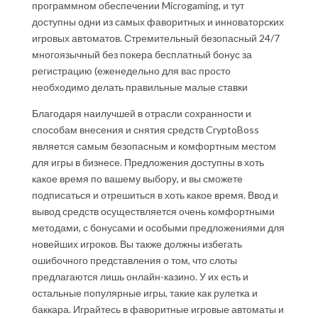
программном обеспечении Microgaming, и тут
доступны одни из самых фаворитных и инноваторских
игровых автоматов. Стремительный безопасный 24/7
многоязычный без покера бесплатный бонус за
регистрацию (еженедельно для вас просто
необходимо делать правильные малые ставки
Благодаря наилучшей в отрасли сохранности и
способам внесения и снятия средств CryptoBoss
является самым безопасным и комфортным местом
для игры в бизнесе. Предложения доступны в хоть
какое время по вашему выбору, и вы сможете
подписаться и отрешиться в хоть какое время. Ввод и
вывод средств осуществляется очень комфортными
методами, с бонусами и особыми предложениями для
новейших игроков. Вы также должны избегать
ошибочного представления о том, что слоты
предлагаются лишь онлайн-казино. У их есть и
остальные популярные игры, такие как рулетка и
баккара. Играйтесь в фаворитные игровые автоматы и