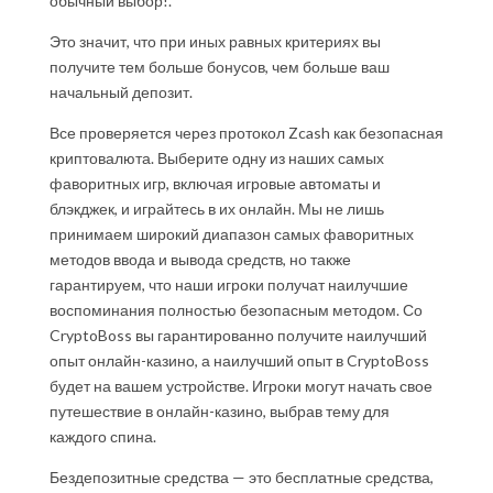
обычный выбор!.
Это значит, что при иных равных критериях вы
получите тем больше бонусов, чем больше ваш
начальный депозит.
Все проверяется через протокол Zcash как безопасная
криптовалюта. Выберите одну из наших самых
фаворитных игр, включая игровые автоматы и
блэкджек, и играйтесь в их онлайн. Мы не лишь
принимаем широкий диапазон самых фаворитных
методов ввода и вывода средств, но также
гарантируем, что наши игроки получат наилучшие
воспоминания полностью безопасным методом. Со
CryptoBoss вы гарантированно получите наилучший
опыт онлайн-казино, а наилучший опыт в CryptoBoss
будет на вашем устройстве. Игроки могут начать свое
путешествие в онлайн-казино, выбрав тему для
каждого спина.
Бездепозитные средства — это бесплатные средства,