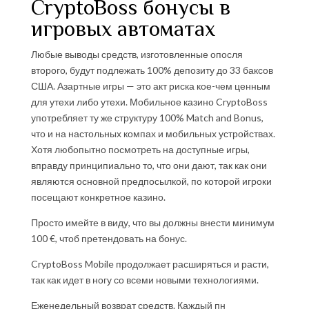
CryptoBoss бонусы в
игровых автоматах
Любые выводы средств, изготовленные опосля
второго, будут подлежать 100% депозиту до 33 баксов
США. Азартные игры — это акт риска кое-чем ценным
для утехи либо утехи. Мобильное казино CryptoBoss
употребляет ту же структуру 100% Match and Bonus,
что и на настольных компах и мобильных устройствах.
Хотя любопытно посмотреть на доступные игры,
вправду принципиально то, что они дают, так как они
являются основной предпосылкой, по которой игроки
посещают конкретное казино.
Просто имейте в виду, что вы должны внести минимум
100 €, чтоб претендовать на бонус.
CryptoBoss Mobile продолжает расширяться и расти,
так как идет в ногу со всеми новыми технологиями.
Еженедельный возврат средств. Каждый пн