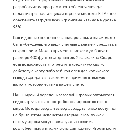
разработчиком программного обеспечения для
онлайн-игр и поставщиком игровой системы RTP, чтоб
обеспечить загрузку всех игр онлайн-казино на уровне
98%.
Ваши данные постоянно зашифрованы, и вы сможете
быть убеждены, что ваши учетные данные и средства в
сохранности. Можно применять максимум бонус в
размере 400 фунтов стерлингов. У вас казино Спарк
есть возможность употреблять кредитную карту,
дебетовую карту либо веб-кошелек для хоть какого
вывода средств, и вы сможете применять всякую
валюту, которая есть на вашем счете.
Наш широкий перечень заглавий игровых автоматов и
видеоигр учитывает потребности игроков со всего
мира. Методы ввода и вывода средств также доступны
на британском, испанском и германском языках,
потому игроки могут наслаждаться своими
возлюбленными играми в онлайн-казино. Игроки могут