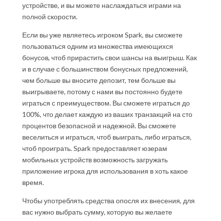
устройстве, и вы можете наслаждаться играми на
полной скорости.
Если вы уже являетесь игроком Spark, вы сможете
пользоваться одним из множества имеющихся
бонусов, чтоб прирастить свои шансы на выигрыш. Как
и в случае с большинством бонусных предложений,
чем больше вы вносите депозит, тем больше вы
выигрываете, потому с нами вы постоянно будете
играться с преимуществом. Вы сможете играться до
100%, что делает каждую из ваших транзакций на сто
процентов безопасной и надежной. Вы сможете
веселиться и играться, чтоб выиграть, либо играться,
чтоб проиграть. Spark предоставляет юзерам
мобильных устройств возможность загружать
приложение игрока для использования в хоть какое
время.
Чтобы употреблять средства опосля их внесения, для
вас нужно выбрать сумму, которую вы желаете