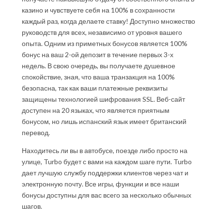
казино и чувствуете себя на 100% в сохранности
каждый раз, когда делаете ставку! Доступно множество
руководств для всех, независимо от уровня вашего
опыта. Одним из приметных бонусов является 100%
бонус на ваш 2-ой депозит в течение первых 3-х
недель. В свою очередь, вы получаете душевное
спокойствие, зная, что ваша транзакция на 100%
безопасна, так как ваши платежные реквизиты
защищены технологией шифрования SSL. Веб-сайт
доступен на 20 языках, что является приятным
бонусом, но лишь испанский язык имеет британский
перевод.
Находитесь ли вы в автобусе, поезде либо просто на
улице, Turbo будет с вами на каждом шаге пути. Turbo
дает лучшую службу поддержки клиентов через чат и
электронную почту. Все игры, функции и все наши
бонусы доступны для вас всего за несколько обычных
шагов.