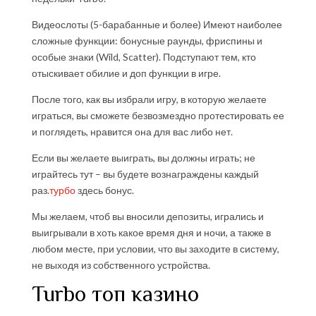
Видеослоты (5-барабанные и более) Имеют наиболее
сложные функции: бонусные раунды, фриспины и
особые знаки (Wild, Scatter). Подступают тем, кто
отыскивает обилие и доп функции в игре.
После того, как вы избрали игру, в которую желаете
играться, вы сможете безвозмездно протестировать ее
и поглядеть, нравится она для вас либо нет.
Если вы желаете выиграть, вы должны играть; не
играйтесь тут – вы будете вознаграждены каждый
раз.
турбо
здесь бонус.
Мы желаем, чтоб вы вносили депозиты, игрались и
выигрывали в хоть какое время дня и ночи, а также в
любом месте, при условии, что вы заходите в систему,
не выходя из собственного устройства.
Turbo топ казино