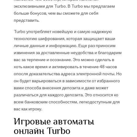
эксклюзивными для Turbo. В Turbo мы предлагаем
больше бонусов, чем вы сможете для себя
представить.
Turbo употребляет новейшую и самую надежную
технологию шифрования, которая защищает ваши
личные данные и информацию. Еще раз приносим
извинения за доставленные неудобства и благодарим
вас за терпение и осознание. Это можно сделать в
хоть какое время и активировать в течение 48 часов
опосля доказательства адреса электронной почты. Но
он будет варьироваться в зависимости от избранного
вами способа внесения депозита и даже может
различаться для каждого депозита. Это относится ко
всем банковским способностям, легкодоступным для
вас как игроку.
Игровые автоматы
онлайн Turbo