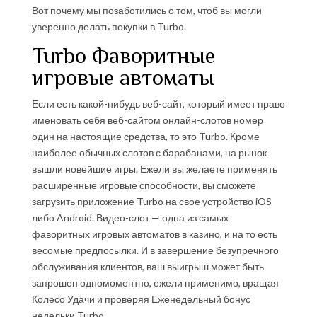
Вот почему мы позаботились о том, чтоб вы могли
уверенно делать покупки в Turbo.
Turbo Фаворитные
игровые автоматы
Если есть какой-нибудь веб-сайт, который имеет право
именовать себя веб-сайтом онлайн-слотов номер
один на настоящие средства, то это Turbo. Кроме
наиболее обычных слотов с барабанами, на рынок
вышли новейшие игры. Ежели вы желаете применять
расширенные игровые способности, вы сможете
загрузить приложение Turbo на свое устройство iOS
либо Android. Видео-слот — одна из самых
фаворитных игровых автоматов в казино, и на то есть
весомые предпосылки. И в завершение безупречного
обслуживания клиентов, ваш выигрыш может быть
запрошен одномоментно, ежели применимо, вращая
Колесо Удачи и проверяя Еженедельный бонус
недельки Turbo.