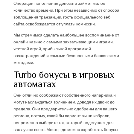
Операция пополнения депозита займет малое
количество времени. При этом независимо от способа
воплощения транзакции, гость официального веб-
сайта освобождается от уплаты комиссии.
Мы стремимся сделать наибольшее воспоминание от
онлайн-казино с самыми захватывающими играми,
честной игрой, прибыльной програмкой
вознаграждений и самыми безопасными банковскими
методами.
Turbo бонусы в игровых
автоматах
Они отлично соображают собственного напарника и
могут наслаждаться волнением, доводя их двоих до
предела. Они предварительно одобрены для вашего
региона, потому, какой бы вариант вы ни избрали,
непременно выберите тот, который подступает для
вас лучше всего. Место, где можно заработать бонусы