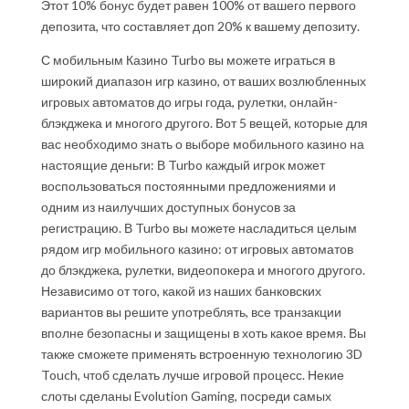
Этот 10% бонус будет равен 100% от вашего первого
депозита, что составляет доп 20% к вашему депозиту.
С мобильным Казино Turbo вы можете играться в
широкий диапазон игр казино, от ваших возлюбленных
игровых автоматов до игры года, рулетки, онлайн-
блэкджека и многого другого. Вот 5 вещей, которые для
вас необходимо знать о выборе мобильного казино на
настоящие деньги: В Turbo каждый игрок может
воспользоваться постоянными предложениями и
одним из наилучших доступных бонусов за
регистрацию. В Turbo вы можете насладиться целым
рядом игр мобильного казино: от игровых автоматов
до блэкджека, рулетки, видеопокера и многого другого.
Независимо от того, какой из наших банковских
вариантов вы решите употреблять, все транзакции
вполне безопасны и защищены в хоть какое время. Вы
также сможете применять встроенную технологию 3D
Touch, чтоб сделать лучше игровой процесс. Некие
слоты сделаны Evolution Gaming, посреди самых