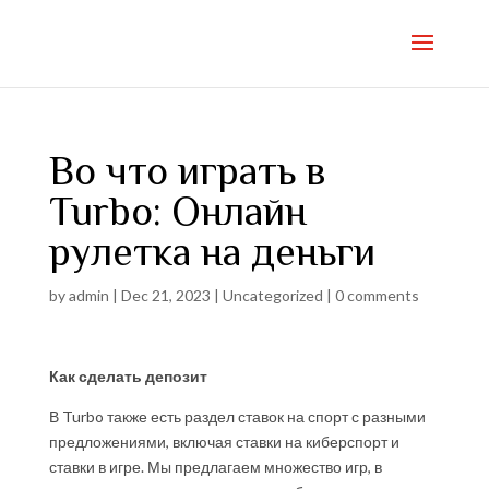
Во что играть в
Turbo: Онлайн
рулетка на деньги
by
admin
|
Dec 21, 2023
|
Uncategorized
|
0 comments
Как сделать депозит
В Turbo также есть раздел ставок на спорт с разными
предложениями, включая ставки на киберспорт и
ставки в игре. Мы предлагаем множество игр, в