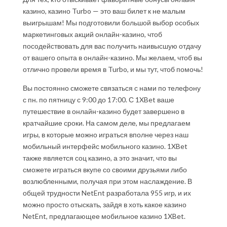
казино, казино Turbo — это ваш билет к не малым
выигрышам! Мы подготовили большой выбор особых
маркетинговых акций онлайн-казино, чтоб
посодействовать для вас получить наивысшую отдачу
от вашего опыта в онлайн-казино. Мы желаем, чтоб вы
отлично провели время в Turbo, и мы тут, чтоб помочь!
Вы постоянно сможете связаться с нами по телефону
с пн. по пятницу с 9:00 до 17:00. С 1XBet ваше
путешествие в онлайн-казино будет завершено в
кратчайшие сроки. На самом деле, мы предлагаем
игры, в которые можно играться вполне через наш
мобильный интерфейс мобильного казино. 1XBet
также является соц казино, а это значит, что вы
сможете играться вкупе со своими друзьями либо
возлюбленными, получая при этом наслаждение. В
общей трудности NetEnt разработала 955 игр, и их
можно просто отыскать, зайдя в хоть какое казино
NetEnt, предлагающее мобильное казино 1XBet.