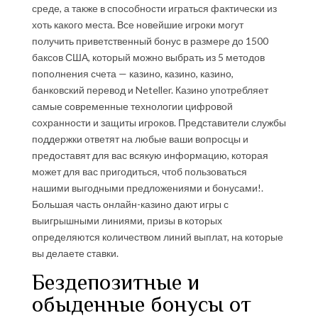
среде, а также в способности играться фактически из
хоть какого места. Все новейшие игроки могут
получить приветственный бонус в размере до 1500
баксов США, который можно выбрать из 5 методов
пополнения счета — казино, казино, казино,
банковский перевод и Neteller. Казино употребляет
самые современные технологии цифровой
сохранности и защиты игроков. Представители службы
поддержки ответят на любые ваши вопросцы и
предоставят для вас всякую информацию, которая
может для вас пригодиться, чтоб пользоваться
нашими выгодными предложениями и бонусами!.
Большая часть онлайн-казино дают игры с
выигрышными линиями, призы в которых
определяются количеством линий выплат, на которые
вы делаете ставки.
Бездепозитные и
обыденные бонусы от