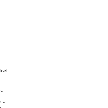
droid
е
в,
вная
я