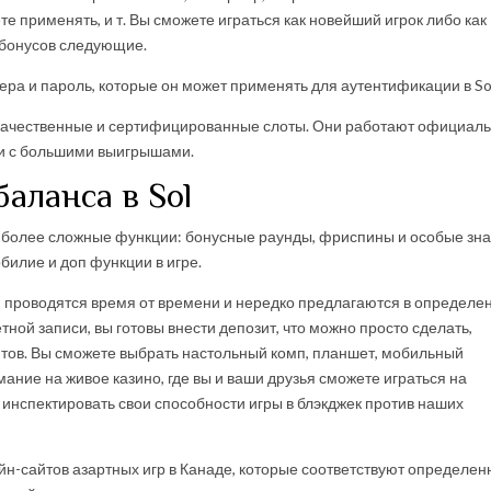
те применять, и т. Вы сможете играться как новейший игрок либо как
 бонусов следующие.
а и пароль, которые он может применять для аутентификации в So
 качественные и сертифицированные слоты. Они работают официал
ки с большими выигрышами.
аланса в Sol
иболее сложные функции: бонусные раунды, фриспины и особые зна
 обилие и доп функции в игре.
 проводятся время от времени и нередко предлагаются в определе
ной записи, вы готовы внести депозит, что можно просто сделать,
нтов. Вы сможете выбрать настольный комп, планшет, мобильный
ание на живое казино, где вы и ваши друзья сможете играться на
е инспектировать свои способности игры в блэкджек против наших
йн-сайтов азартных игр в Канаде, которые соответствуют определе