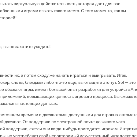
спытать виртуальную действительность, которая дает для вас
бленными играми из хоть какого места. С того момента, как вы
историей!
 вы не захотите уходить!
внести их, а потом сходу же начать играться и выигрывать. Итак,
кер, слоты, блэкджек либо что-то еще, вы отыщите это тут. Sol — это
е обожают игры, имеют большой опыт разработки для устройств An
ых приложений, повышающих ценность игрового процесса. Вы сможет
ражался в настоящих деньгах.
 настоящем времени и джекпотами, доступными для игровых автомато
ой джекпот. От поддержки по электронной почте до живого чата —
бой поддержки, ежели они когда-нибудь пригодятся игрокам. Интуити
гры, но употребляет свой неповторимый искусственный интеллект дл