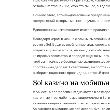
Приложение доступно на британском, испанском
остальных странах. Но, чтоб это вышло, вы должн
Помимо этого, есть каждомесячные предложен
предложений, которые можно получить в течени
Единственным исключением из этого правила яв
Благодаря играм в казино с самым высочайшим 
время в Sol. Ваши возлюбленные виды спорта, та
глядеть в прямом эфире, не выходя из собствен
ки игровых автоматов, и впереди еще так мног
чтоб вы игрались в бесплатные вращения, до эт
собственный депозит: Естественно, вы постоя
выберите надежного провайдера, который дае
Sol казино на мобиль
В Sol есть 6 прогрессивных джекпотов в размере
карточные игры либо новые видео-слоты, в Sol
захватывающий новейший опыт, которым вы и ва
Sol уделяет внимание каждой детали, будь то д