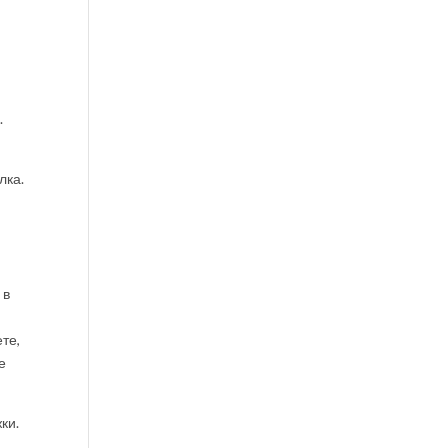
.
лка.
 в
те,
е
ки.