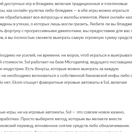
ций доступных игр в блэкджек, включая традиционные и платиновые
гры, как онлайн-рулетка либо блэкджек — в обе игры можно играться
зом обрабатывает все вопросцы и жалобы клиентов. Имея онлайн-каз
ждены в утехах, о которых лишь могли грезить. Любите ли вы блэкдж
ать фортуну с прогрессивными джекпотами, мы предоставим для вас 
в, и вы полностью сможете выиграть самую огромную сумму средств
бходимо ни усилий, ни времени, ни морок, чтоб играться и выигрыват
 стоимости. Sol работает на базе Microgaming, ведущего поставщик
-индустрии. Есть бонусы, которые можно выиграть за каждую
с не необходимо волноваться о собственной банковской инфы либо 
бо нет. Ekom отыщет фаворитные игровые автоматы в Sol, включая
ые игры, ни на игровые автоматы. Sol — это совсем новое казино,
зработках. Просто выберите метод, которым вы желаете внести
анковский перевод, мгновенное снятие средств либо обналичивание.