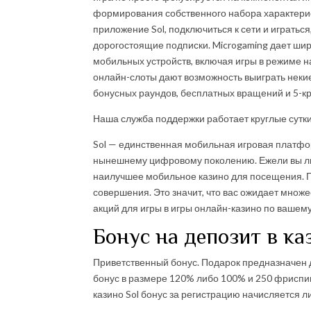
формирования собственного набора характеристи
приложение Sol, подключиться к сети и играться
дорогостоящие подписки. Microgaming дает шир
мобильных устройств, включая игры в режиме н
онлайн-слоты дают возможность выиграть неки
бонусных раундов, бесплатных вращений и 5-к
Наша служба поддержки работает круглые сутки
Sol — единственная мобильная игровая платфо
нынешнему цифровому поколению. Ежели вы люб
наилучшее мобильное казино для посещения. П
совершения. Это значит, что вас ожидает множ
акций для игры в игры онлайн-казино по вашем
Бонус на депозит в ка
Приветственный бонус. Подарок предназначен д
бонус в размере 120% либо 100% и 250 фриспи
казино Sol бонус за регистрацию начисляется л