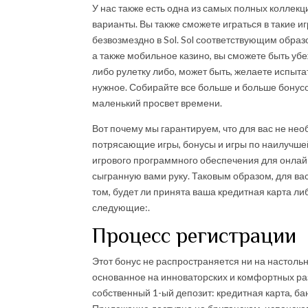
У нас также есть одна из самых полных коллек
варианты. Вы также сможете играться в такие и
безвозмездно в Sol. Sol соответствующим обра
а также мобильное казино, вы сможете быть убе
либо рулетку либо, может быть, желаете испыт
нужное. Собирайте все больше и больше бонусо
маленький просвет времени.
Вот почему мы гарантируем, что для вас не нео
потрясающие игры, бонусы и игры по наилучшей
игрового программного обеспечения для онлайн
сыгранную вами руку. Таковым образом, для ва
том, будет ли принята ваша кредитная карта ли
следующие:.
Процесс регистрации
Этот бонус не распространяется ни на настольн
основанное на инноваторских и комфортных ра
собственный 1-ый депозит: кредитная карта, б