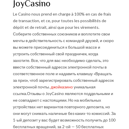
JoyCasino
Le Casino nous prend en charge à 100% en cas de frais
de transaction, et ce, pour toutes les possibilités de
dépôt et de retrait, ainsi que pour les virements.
Соберите собственных союзников и воплотите свои
мечты в действительность с командой друзей, и скоро
вы можете присоединиться к большой массе и
устроить собственный свой праздничек, когда
захотите. Все, что для вас необходимо сделать, это
ввести собственный адресок электронной почты в
соответственное поле и надавить клавишу «Вращать
за приз», чтоб зарегистрировать собственный адресок
электронной почты.
джойказино
уникальная
ссылка.Отзывы о JoyCasino являются поддельными и
не совпадают с настоящими. Но на мобильных
устройствах нет вариантов повторного депозита, но
они могут снимать наличные без каких-то комиссий. За
1-ый депозит у вас будет возможность получить до 100
бесплатных вращений, за 2-ой — 50 бесплатных