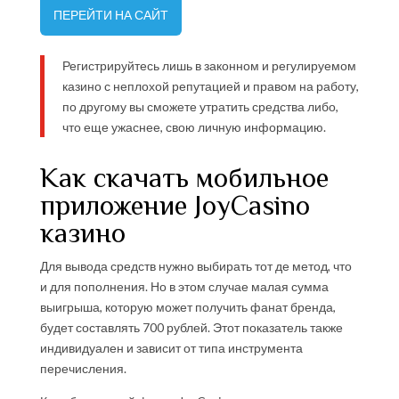
ПЕРЕЙТИ НА САЙТ
Регистрируйтесь лишь в законном и регулируемом
казино с неплохой репутацией и правом на работу,
по другому вы сможете утратить средства либо,
что еще ужаснее, свою личную информацию.
Как скачать мобильное
приложение JoyCasino
казино
Для вывода средств нужно выбирать тот де метод, что
и для пополнения. Но в этом случае малая сумма
выигрыша, которую может получить фанат бренда,
будет составлять 700 рублей. Этот показатель также
индивидуален и зависит от типа инструмента
перечисления.