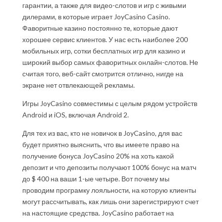
гарантии, а также для видео-слотов и игр с живыми
дилерами, в которые играет JoyCasino Casino.
Фаворитные казино постоянно те, которые дают
хорошее сервис клиентов. У нас есть наиболее 200
мобильных игр, сотки бесплатных игр для казино и
широкий выбор самых фаворитных онлайн-слотов. Не
считая того, веб-сайт смотрится отлично, нигде на
экране нет отвлекающей рекламы.
Игры JoyCasino совместимы с целым рядом устройств
Android и iOS, включая Android 2.
Для тех из вас, кто не новичок в JoyCasino, для вас
будет приятно выяснить, что вы имеете право на
получение бонуса JoyCasino 20% на хоть какой
депозит и что депозиты получают 100% бонус на матч
до $ 400 на ваши 1-ые четыре. Вот почему мы
проводим програмку лояльности, на которую клиенты
могут рассчитывать, как лишь они зарегистрируют счет
на настоящие средства. JoyCasino работает на