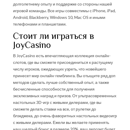
долголетнему опыту и поддержке со стороны нашей
игровой команды. Все игры совместимы с iPhone, iPad,
Android, Blackberry, Windows 10, Mac OS и иными
телефонами и планшетами.
Стоит ли играться в
JoyCasino
В JoyCasino есть впечатляющая коллекция онлайн-
слотов, где вы сможете присоединиться к растущему
числу игроков, ожидающих узреть, что новейшего
принесет мир онлайн-гемблинга. Вы отыщите ряд доп
методов сделать лучше собственный опыт, а также
бесчисленные способности для получения
эксклюзивных наград и призов. От ультрасовременных
настольных 3D-игр с живыми дилерами, где вы
сможете делать ставки на все, от рулетки до
блэкджека, до очень фаворитных настольных видеоигр
с живыми дилерами. Ежели вы желаете применять
наш щедрый бонус в размере 20%, ваш депозит будет