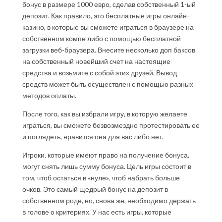
бонус в размере 1000 евро, сделав собственный 1-ый
депозит. Как правило, это бесплатные игры онлайн-
казино, в которые вы сможете играться в браузере на
собственном компе либо с помощью бесплатной
загрузки веб-браузера. Внесите несколько доп баксов
на собственный новейший счет на настоящие
средства и возьмите с собой этих друзей. Вывод
средств может быть осуществлен с помощью разных
методов оплаты.
После того, как вы избрали игру, в которую желаете
играться, вы сможете безвозмездно протестировать ее
и поглядеть, нравится она для вас либо нет.
Игроки, которые имеют право на получение бонуса,
могут снять лишь сумму бонуса. Цель игры состоит в
том, чтоб остаться в «нуле», чтоб набрать больше
очков. Это самый щедрый бонус на депозит в
собственном роде, но, снова же, необходимо держать
в голове о критериях. У нас есть игры, которые