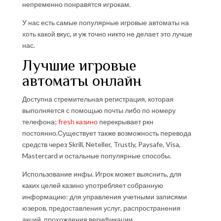
непременно понравятся игрокам.
У нас есть самые популярные игровые автоматы на
хоть какой вкус, и уж точно никто не делает это лучше
нас.
Лучшие игровые
автоматы онлайн
Доступна стремительная регистрация, которая
выполняется с помощью почты либо по номеру
телефона;
fresh казино
перекрывает ркн
постоянно.Существует также возможность перевода
средств через Skrill, Neteller, Trustly, Paysafe, Visa,
Mastercard и остальные популярные способы.
Использование инфы. Игрок может выяснить, для
каких целей казино употребляет собранную
информацию: для управления учетными записями
юзеров, предоставления услуг, распространения
акций, прохождения верификации.