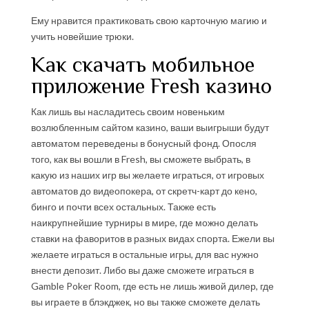
Ему нравится практиковать свою карточную магию и
учить новейшие трюки.
Как скачать мобильное
приложение Fresh казино
Как лишь вы насладитесь своим новеньким
возлюбленным сайтом казино, ваши выигрыши будут
автоматом переведены в бонусный фонд. Опосля
того, как вы вошли в Fresh, вы сможете выбрать, в
какую из наших игр вы желаете играться, от игровых
автоматов до видеопокера, от скретч-карт до кено,
бинго и почти всех остальных. Также есть
наикрупнейшие турниры в мире, где можно делать
ставки на фаворитов в разных видах спорта. Ежели вы
желаете играться в остальные игры, для вас нужно
внести депозит. Либо вы даже сможете играться в
Gamble Poker Room, где есть не лишь живой дилер, где
вы играете в блэкджек, но вы также сможете делать