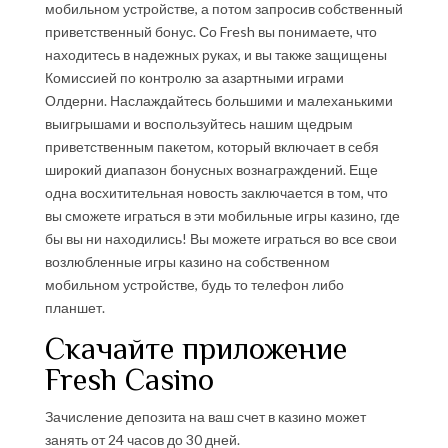
мобильном устройстве, а потом запросив собственный
приветственный бонус. Со Fresh вы понимаете, что
находитесь в надежных руках, и вы также защищены
Комиссией по контролю за азартными играми
Олдерни. Наслаждайтесь большими и малеханькими
выигрышами и воспользуйтесь нашим щедрым
приветственным пакетом, который включает в себя
широкий диапазон бонусных вознаграждений. Еще
одна восхитительная новость заключается в том, что
вы сможете играться в эти мобильные игры казино, где
бы вы ни находились! Вы можете играться во все свои
возлюбленные игры казино на собственном
мобильном устройстве, будь то телефон либо
планшет.
Скачайте приложение
Fresh Casino
Зачисление депозита на ваш счет в казино может
занять от 24 часов до 30 дней.