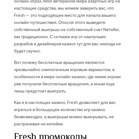
онлайн-играх либо ветераном мира азартных игр на
настоящие средства, мы можем заверить вас, что
Fresh — это подходящее место для начала вашего
онлайн-путешествия. Опосля этого выведите
собственный выигрыш на собственный счет Neteller,
как традиционно. С сотками игр от наилучших
разрабов и дизайнеров казино тут для вас никогда не
будет скучно.
Вот почему бесплатные вращения являются
чрезвычайно симпатичным игровым вариантом, в
особенности в мире онлайн-казино, где некие игроки
уже получили бесплатные вращения, а иным еще
лишь предстоит выиграть.
Как и в настоящих казино, Fresh дозволяет для вас
играться в большущее количество игр казино
безвозмездно, а выигрыши можно выигрывать, не
растрачивая ни копейки.
Fresh промокоды