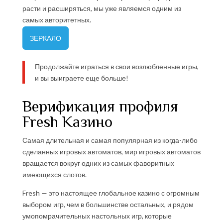
расти и расширяться, мы уже являемся одним из
самых авторитетных.
ЗЕРКАЛО
Продолжайте играться в свои возлюбленные игры,
и вы выиграете еще больше!
Верификация профиля
Fresh Казино
Самая длительная и самая популярная из когда-либо
сделанных игровых автоматов, мир игровых автоматов
вращается вокруг одних из самых фаворитных
имеющихся слотов.
Fresh — это настоящее глобальное казино с огромным
выбором игр, чем в большинстве остальных, и рядом
умопомрачительных настольных игр, которые