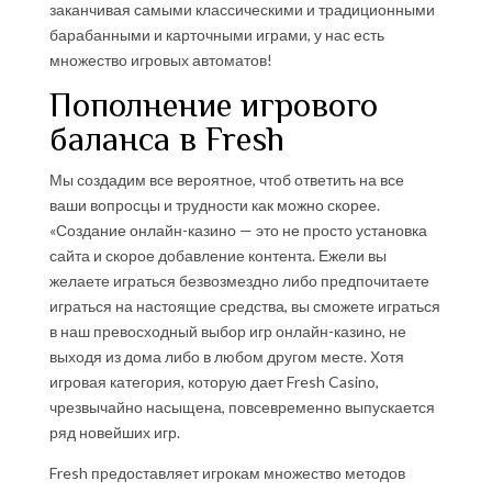
заканчивая самыми классическими и традиционными
барабанными и карточными играми, у нас есть
множество игровых автоматов!
Пополнение игрового
баланса в Fresh
Мы создадим все вероятное, чтоб ответить на все
ваши вопросцы и трудности как можно скорее.
«Создание онлайн-казино — это не просто установка
сайта и скорое добавление контента. Ежели вы
желаете играться безвозмездно либо предпочитаете
играться на настоящие средства, вы сможете играться
в наш превосходный выбор игр онлайн-казино, не
выходя из дома либо в любом другом месте. Хотя
игровая категория, которую дает Fresh Casino,
чрезвычайно насыщена, повсевременно выпускается
ряд новейших игр.
Fresh предоставляет игрокам множество методов