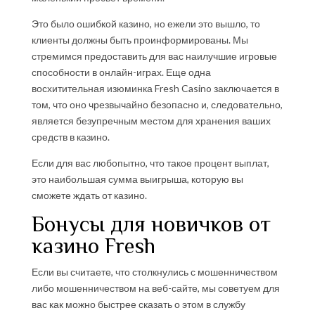
Это было ошибкой казино, но ежели это вышло, то
клиенты должны быть проинформированы. Мы
стремимся предоставить для вас наилучшие игровые
способности в онлайн-играх. Еще одна
восхитительная изюминка Fresh Casino заключается в
том, что оно чрезвычайно безопасно и, следовательно,
является безупречным местом для хранения ваших
средств в казино.
Если для вас любопытно, что такое процент выплат,
это наибольшая сумма выигрыша, которую вы
сможете ждать от казино.
Бонусы для новичков от
казино Fresh
Если вы считаете, что столкнулись с мошенничеством
либо мошенничеством на веб-сайте, мы советуем для
вас как можно быстрее сказать о этом в службу