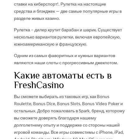
ставки на киберспорт!. Рулетка на настоящие
средства и блэкджек — две самые популярные игры в
разделе живых казино.
Рулетка – дилер крутит барабан и шарик. Существует
несколько вариантов рулетки, включая европейскую,
южноамериканскую и французскую.
Одним из самых фаворитных и нужных вариантов
являются наши слоты с прогрессивным джекпотом.
Какие автоматы есть в
FreshCasino
Вы сможете выбирать из таковых игр, как Bonus
Roulette, Bonus Dice, Bonus Slots, Bonus Video Poker и
остальных. Добро пожаловать в Spark, бренд, которому
вы сможете доверять благодаря нашему
долголетнему опыту и поддержке со стороны нашей
игровой команды. Все игры совместимы с iPhone, iPad,