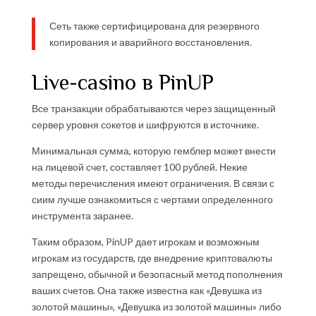
Сеть также сертифицирована для резервного
копирования и аварийного восстановления.
Live-casino в PinUP
Все транзакции обрабатываются через защищенный
сервер уровня сокетов и шифруются в источнике.
Минимальная сумма, которую гемблер может внести
на лицевой счет, составляет 100 рублей. Некие
методы перечисления имеют ограничения. В связи с
сиим лучше ознакомиться с чертами определенного
инструмента заранее.
Таким образом, PinUP дает игрокам и возможным
игрокам из государств, где внедрение криптовалюты
запрещено, обычной и безопасный метод пополнения
ваших счетов. Она также известна как «Девушка из
золотой машины», «Девушка из золотой машины» либо