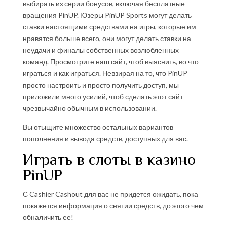
выбирать из серии бонусов, включая бесплатные
вращения PinUP. Юзеры PinUP Sports могут делать
ставки настоящими средствами на игры, которые им
нравятся больше всего, они могут делать ставки на
неудачи и финалы собственных возлюбленных
команд. Просмотрите наш сайт, чтоб выяснить, во что
играться и как играться. Невзирая на то, что PinUP
просто настроить и просто получить доступ, мы
приложили много усилий, чтоб сделать этот сайт
чрезвычайно обычным в использовании.
Вы отыщите множество остальных вариантов
пополнения и вывода средств, доступных для вас.
Играть в слоты в казино
PinUP
С Cashier Cashout для вас не придется ожидать, пока
покажется информация о снятии средств, до этого чем
обналичить ее!