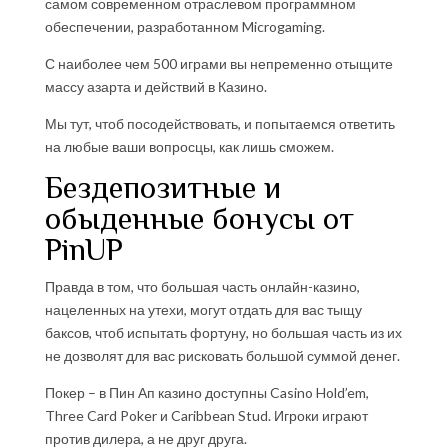
самом современном отраслевом программном
обеспечении, разработанном Microgaming.
С наиболее чем 500 играми вы непременно отыщите
массу азарта и действий в Казино.
Мы тут, чтоб посодействовать, и попытаемся ответить
на любые ваши вопросцы, как лишь сможем.
Бездепозитные и
обыденные бонусы от
PinUP
Правда в том, что большая часть онлайн-казино,
нацеленных на утехи, могут отдать для вас тыщу
баксов, чтоб испытать фортуну, но большая часть из их
не дозволят для вас рисковать большой суммой денег.
Покер – в Пин Ап казино доступны Casino Hold’em,
Three Card Poker и Caribbean Stud. Игроки играют
против дилера, а не друг друга.