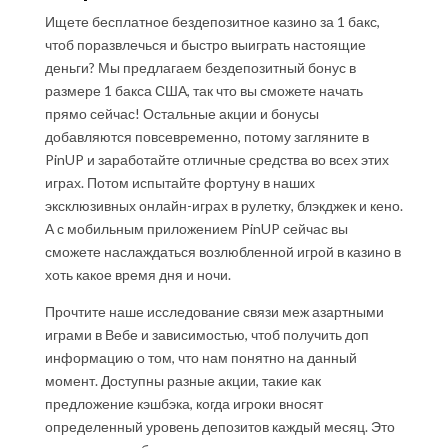
Ищете бесплатное бездепозитное казино за 1 бакс,
чтоб поразвлечься и быстро выиграть настоящие
деньги? Мы предлагаем бездепозитный бонус в
размере 1 бакса США, так что вы сможете начать
прямо сейчас! Остальные акции и бонусы
добавляются повсевременно, потому загляните в
PinUP и заработайте отличные средства во всех этих
играх. Потом испытайте фортуну в наших
эксклюзивных онлайн-играх в рулетку, блэкджек и кено.
А с мобильным приложением PinUP сейчас вы
сможете наслаждаться возлюбленной игрой в казино в
хоть какое время дня и ночи.
Прочтите наше исследование связи меж азартными
играми в Вебе и зависимостью, чтоб получить доп
информацию о том, что нам понятно на данный
момент. Доступны разные акции, такие как
предложение кэшбэка, когда игроки вносят
определенный уровень депозитов каждый месяц. Это