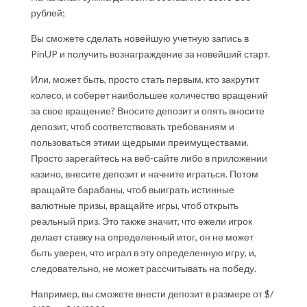
рублей;
Вы сможете сделать новейшую учетную запись в
PinUP и получить вознаграждение за новейший старт.
Или, может быть, просто стать первым, кто закрутит
колесо, и соберет наибольшее количество вращений
за свое вращение? Вносите депозит и опять вносите
депозит, чтоб соответствовать требованиям и
пользоваться этими щедрыми преимуществами.
Просто зарегайтесь на веб-сайте либо в приложении
казино, внесите депозит и начните играться. Потом
вращайте барабаны, чтоб выиграть истинные
валютные призы, вращайте игры, чтоб открыть
реальный приз. Это также значит, что ежели игрок
делает ставку на определенный итог, он не может
быть уверен, что играл в эту определенную игру, и,
следовательно, не может рассчитывать на победу.
Например, вы сможете внести депозит в размере от $/