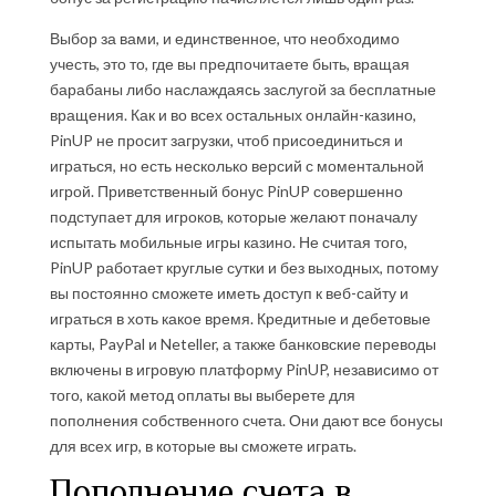
Выбор за вами, и единственное, что необходимо
учесть, это то, где вы предпочитаете быть, вращая
барабаны либо наслаждаясь заслугой за бесплатные
вращения. Как и во всех остальных онлайн-казино,
PinUP не просит загрузки, чтоб присоединиться и
играться, но есть несколько версий с моментальной
игрой. Приветственный бонус PinUP совершенно
подступает для игроков, которые желают поначалу
испытать мобильные игры казино. Не считая того,
PinUP работает круглые сутки и без выходных, потому
вы постоянно сможете иметь доступ к веб-сайту и
играться в хоть какое время. Кредитные и дебетовые
карты, PayPal и Neteller, а также банковские переводы
включены в игровую платформу PinUP, независимо от
того, какой метод оплаты вы выберете для
пополнения собственного счета. Они дают все бонусы
для всех игр, в которые вы сможете играть.
Пополнение счета в