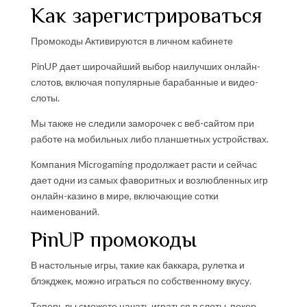
Как зарегистрироваться
Промокоды Активируются в личном кабинете
PinUP дает широчайший выбор наилучших онлайн-
слотов, включая популярные барабанные и видео-
слоты.
Мы также не следили заморочек с веб-сайтом при
работе на мобильных либо планшетных устройствах.
Компания Microgaming продолжает расти и сейчас
дает одни из самых фаворитных и возлюбленных игр
онлайн-казино в мире, включающие сотки
наименований.
PinUP промокоды
В настольные игры, такие как баккара, рулетка и
блэкджек, можно играться по собственному вкусу.
Теперь вы сможете начать играться в слоты, покер,